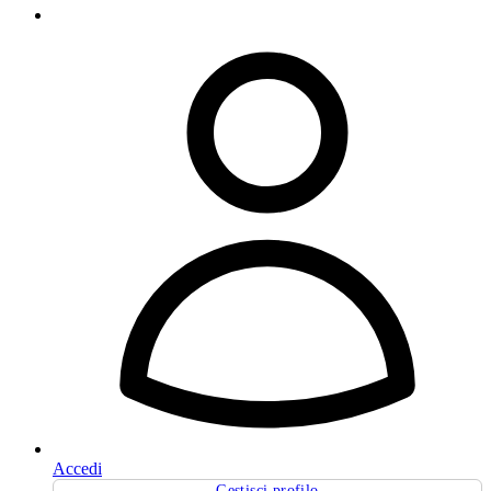
Accedi
Gestisci profilo