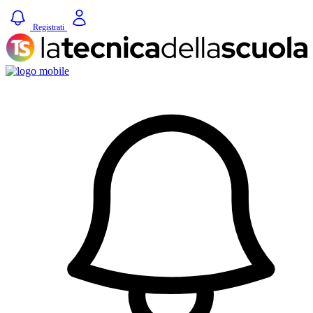
Registrati