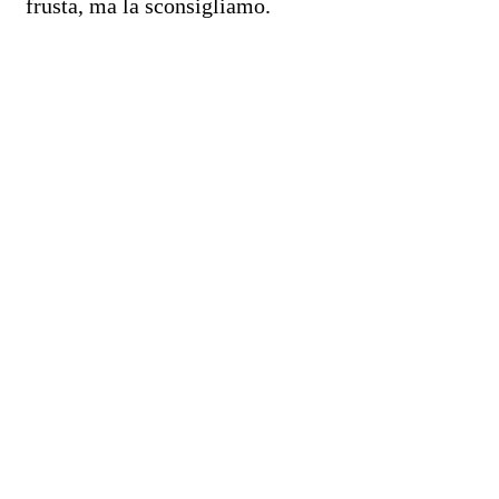
frusta, ma la sconsigliamo.