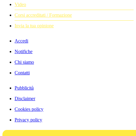
Video
Corsi accreditati / Formazione
Invia la tua opinione
Accedi
Notifiche
Chi siamo
Contatti
Pubblicità
Disclaimer
Cookies policy
Privacy policy