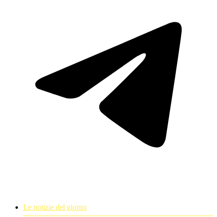
Le notizie del giorno