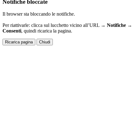
Notifiche bloccate
Il browser sta bloccando le notifiche.
Per riattivarle: clicca sul lucchetto vicino all’URL →
Notifiche →
Consenti
, quindi ricarica la pagina.
Ricarica pagina
Chiudi