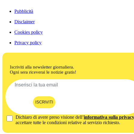
Pubblicità
Disclaimer
Cookies policy
Privacy policy
Iscriviti alla newsletter giornaliera.
Ogni sera riceverai le notizie gratis!
ISCRIVITI
Dichiaro di avere preso visione dell’
informativa sulla privac
accettare tutte le condizioni relative al servizio richiesto.