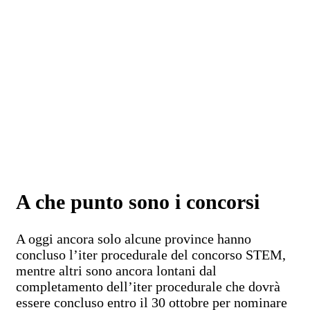
A che punto sono i concorsi
A oggi ancora solo alcune province hanno
concluso l’iter procedurale del concorso STEM,
mentre altri sono ancora lontani dal
completamento dell’iter procedurale che dovrà
essere concluso entro il 30 ottobre per nominare