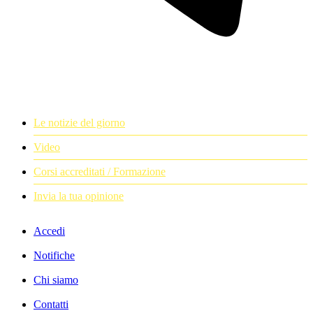
Le notizie del giorno
Video
Corsi accreditati / Formazione
Invia la tua opinione
Accedi
Notifiche
Chi siamo
Contatti