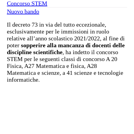
Concorso STEM
Nuovo bando
Il decreto 73 in via del tutto eccezionale,
esclusivamente per le immissioni in ruolo
relative all’anno scolastico 2021/2022, al fine di
poter
sopperire alla mancanza di docenti delle
discipline scientifiche
, ha indetto il concorso
STEM per le seguenti classi di concorso A 20
Fisica, A27 Matematica e fisica, A28
Matematica e scienze, a 41 scienze e tecnologie
informatiche.