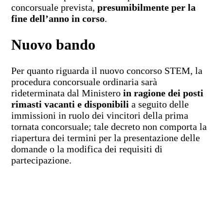
concorsuale prevista,
presumibilmente per la
fine dell’anno in corso
.
Nuovo bando
Per quanto riguarda il nuovo concorso STEM, la
procedura concorsuale ordinaria sarà
rideterminata dal Ministero
in ragione dei posti
rimasti vacanti e disponibili
a seguito delle
immissioni in ruolo dei vincitori della prima
tornata concorsuale; tale decreto non comporta la
riapertura dei termini per la presentazione delle
domande o la modifica dei requisiti di
partecipazione.