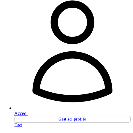
Accedi
Gestisci profilo
Esci