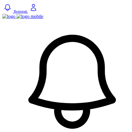
Registrati