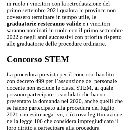
in ruolo i vincitori con la retrodatazione del
primo settembre 2021 qualora le province non
dovessero terminare in tempo utile, le
graduatorie resteranno valide
e i vincitori
saranno nominati in ruolo con il primo settembre
2022 o negli anni successivi con priorità rispetto
alle graduatorie delle procedure ordinarie.
Concorso STEM
La procedura prevista per il concorso bandito
con decreto 499 per l’assunzione del personale
docente non esclude le classi STEM, al quale
possono partecipare i candidati che hanno
presentato la domanda nel 2020, anche quelli che
se hanno partecipato alla procedura del luglio
2021 con esito negativo, ciò trova legittimazione
nella legge 106 che considera impregiudicato il
loro diritto a partecipare alla procedura