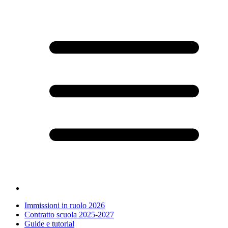
Immissioni in ruolo 2026
Contratto scuola 2025-2027
Guide e tutorial