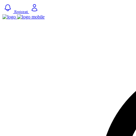
Registrati