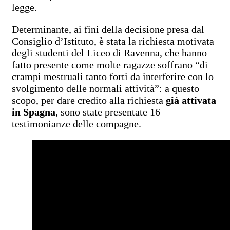
legge.
Determinante, ai fini della decisione presa dal
Consiglio d’Istituto, è stata la richiesta motivata
degli studenti del Liceo di Ravenna, che hanno
fatto presente come molte ragazze soffrano “di
crampi mestruali tanto forti da interferire con lo
svolgimento delle normali attività”: a questo
scopo, per dare credito alla richiesta
già attivata
in Spagna
, sono state presentate 16
testimonianze delle compagne.