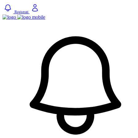
Registrati