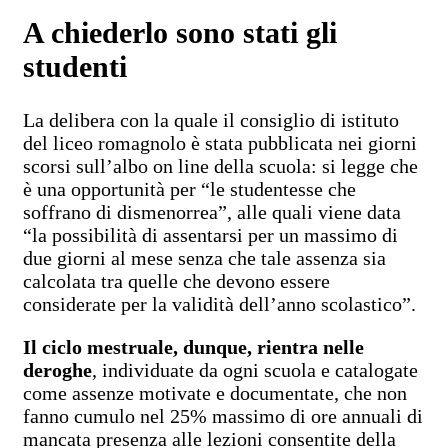
A chiederlo sono stati gli
studenti
La delibera con la quale il consiglio di istituto
del liceo romagnolo è stata pubblicata nei giorni
scorsi sull’albo on line della scuola: si legge che
è una opportunità per “le studentesse che
soffrano di dismenorrea”, alle quali viene data
“la possibilità di assentarsi per un massimo di
due giorni al mese senza che tale assenza sia
calcolata tra quelle che devono essere
considerate per la validità dell’anno scolastico”.
Il ciclo mestruale, dunque, rientra nelle
deroghe
, individuate da ogni scuola e catalogate
come assenze motivate e documentate, che non
fanno cumulo nel 25% massimo di ore annuali di
mancata presenza alle lezioni consentite della