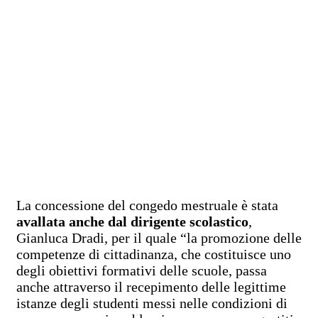
La concessione del congedo mestruale è stata
avallata anche dal dirigente scolastico
,
Gianluca Dradi, per il quale “la promozione delle
competenze di cittadinanza, che costituisce uno
degli obiettivi formativi delle scuole, passa
anche attraverso il recepimento delle legittime
istanze degli studenti messi nelle condizioni di