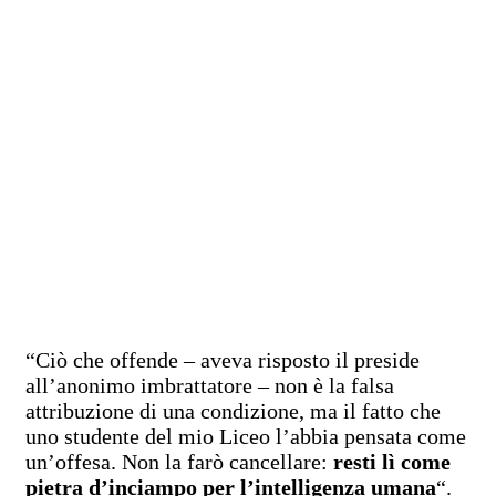
“Ciò che offende – aveva risposto il preside
all’anonimo imbrattatore – non è la falsa
attribuzione di una condizione, ma il fatto che
uno studente del mio Liceo l’abbia pensata come
un’offesa. Non la farò cancellare:
resti lì come
pietra d’inciampo per l’intelligenza umana
“.