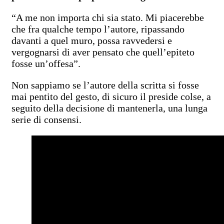
“A me non importa chi sia stato. Mi piacerebbe
che fra qualche tempo l’autore, ripassando
davanti a quel muro, possa ravvedersi e
vergognarsi di aver pensato che quell’epiteto
fosse un’offesa”.
Non sappiamo se l’autore della scritta si fosse
mai pentito del gesto, di sicuro il preside colse, a
seguito della decisione di mantenerla, una lunga
serie di consensi.