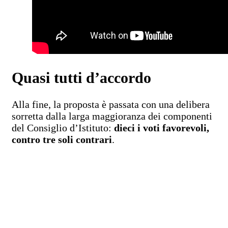
Quasi tutti d’accordo
Alla fine, la proposta è passata con una delibera
sorretta dalla larga maggioranza dei componenti
del Consiglio d’Istituto:
dieci i voti favorevoli,
contro tre soli contrari
.