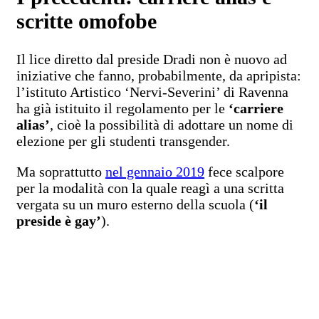
scritte omofobe
Il lice diretto dal preside Dradi non è nuovo ad
iniziative che fanno, probabilmente, da apripista:
l’istituto Artistico ‘Nervi-Severini’ di Ravenna
ha già istituito il regolamento per le
‘carriere
alias’
, cioè la possibilità di adottare un nome di
elezione per gli studenti transgender.
Ma soprattutto
nel gennaio 2019
fece scalpore
per la modalità con la quale reagì a una scritta
vergata su un muro esterno della scuola (
‘il
preside è gay’
).