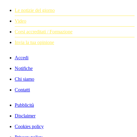
Le notizie del giorno
Video
Corsi accreditati / Formazione
Invia la tua opinione
Accedi
Notifiche
Chi siamo
Contatti
Pubblicità
Disclaimer
Cookies policy