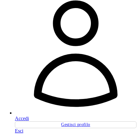
Accedi
Gestisci profilo
Esci