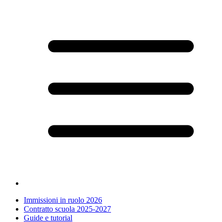
Immissioni in ruolo 2026
Contratto scuola 2025-2027
Guide e tutorial