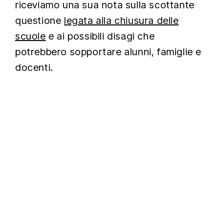
riceviamo una sua nota sulla scottante
questione
legata alla chiusura delle
scuole
e ai possibili disagi che
potrebbero sopportare alunni, famiglie e
docenti.