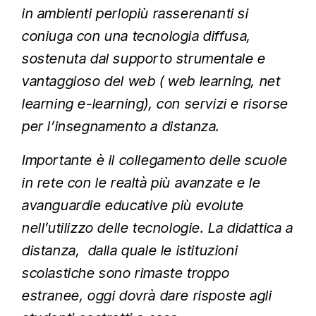
in ambienti perlopiù rasserenanti si
coniuga con una tecnologia diffusa,
sostenuta dal supporto strumentale e
vantaggioso del web ( web learning, net
learning e-learning), con servizi e risorse
per l’insegnamento a distanza.
Importante è il collegamento delle scuole
in rete con le realtà più avanzate e le
avanguardie educative più evolute
nell’utilizzo delle tecnologie. La didattica a
distanza, dalla quale le istituzioni
scolastiche sono rimaste troppo
estranee, oggi dovrà dare risposte agli