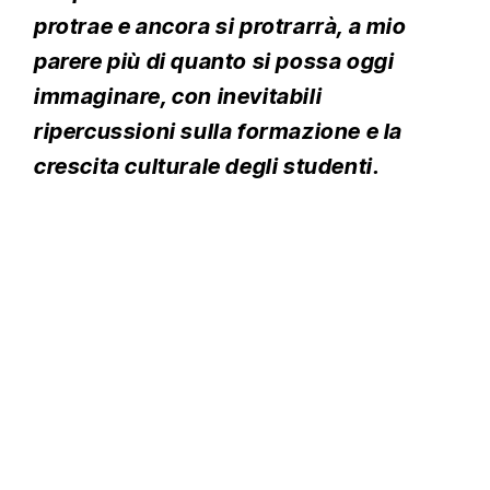
protrae e ancora si protrarrà, a mio
parere più di quanto si possa oggi
immaginare, con inevitabili
ripercussioni sulla formazione e la
crescita culturale degli studenti.