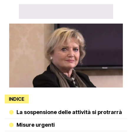
INDICE
La sospensione delle attività si protrarrà
Misure urgenti