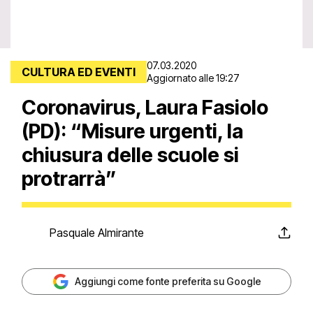
07.03.2020
CULTURA ED EVENTI
Aggiornato alle 19:27
Coronavirus, Laura Fasiolo
(PD): “Misure urgenti, la
chiusura delle scuole si
protrarrà”
Pasquale Almirante
Aggiungi come fonte preferita su Google