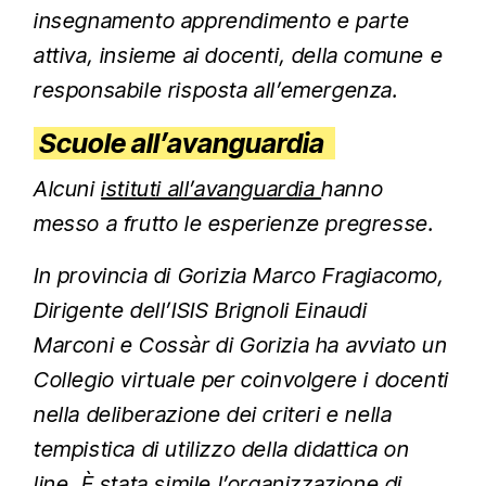
insegnamento apprendimento e parte
attiva, insieme ai docenti, della comune e
responsabile risposta all’emergenza.
Scuole all’avanguardia
Alcuni
istituti all’avanguardia
hanno
messo a frutto le esperienze pregresse.
In provincia di Gorizia Marco Fragiacomo,
Dirigente dell’ISIS Brignoli Einaudi
Marconi e Cossàr di Gorizia ha avviato un
Collegio virtuale per coinvolgere i docenti
nella deliberazione dei criteri e nella
tempistica di utilizzo della didattica on
line. È stata simile l’organizzazione di