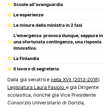
Scuole all'avanguardia
Le esperienze
Le misure della ministra in 2 fasi
L’emergenza provoca dunque, seppure in
una sfortunata contingenza, una risposta
innovativa.
La Finlandia
Il lavoro di segreteria
Dalla già senatrice
nella XVII (2013-2018)
Legislatura Laura Fasiolo
e già Dirigente
scolastica, nonché già Vice Presidente
Consorzio Universitario di Gorizia,