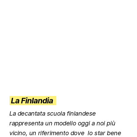
La Finlandia
La decantata scuola finlandese
rappresenta un modello oggi a noi più
vicino, un riferimento dove lo star bene