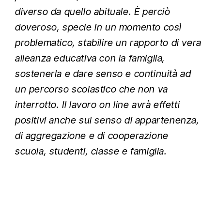
diverso da quello abituale. È perciò
doveroso, specie in un momento così
problematico, stabilire un rapporto di vera
alleanza educativa con la famiglia,
sostenerla e dare senso e continuità ad
un percorso scolastico che non va
interrotto. Il lavoro on line avrà effetti
positivi anche sul senso di appartenenza,
di aggregazione e di cooperazione
scuola, studenti, classe e famiglia.