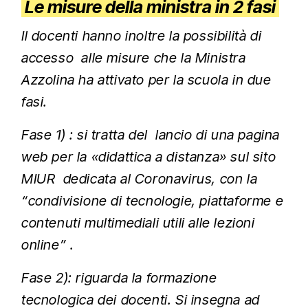
Le misure della ministra in 2 fasi
Il docenti hanno inoltre la possibilità di
accesso alle misure che la Ministra
Azzolina ha attivato per la scuola in due
fasi.
Fase 1) : si tratta del lancio di una pagina
web per la «didattica a distanza» sul sito
MIUR dedicata al Coronavirus, con la
“condivisione di tecnologie, piattaforme e
contenuti multimediali utili alle lezioni
online” .
Fase 2): riguarda la formazione
tecnologica dei docenti. Si insegna ad