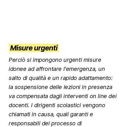
Misure urgenti
Perciò si impongono urgenti misure
idonee ad affrontare l’emergenza, un
salto di qualità e un rapido adattamento:
la sospensione delle lezioni in presenza
va compensata dagli interventi on line dei
docenti. I dirigenti scolastici vengono
chiamati in causa, quali garanti e
responsabili del processo di