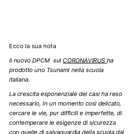
Ecco la sua nota
Il nuovo DPCM sul
CORONAVIRUS
ha
prodotto uno Tsunami nella scuola
italiana.
La crescita esponenziale dei casi ha reso
necessario, in un momento così delicato,
cercare le vie, pur difficili e imperfette, di
contemperare le esigenze di sicurezza
con quelle di salvaguardia della scuola dal