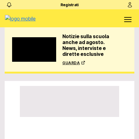
Registrati
Notizie sulla scuola
anche ad agosto.
News, interviste e
dirette esclusive
guarda