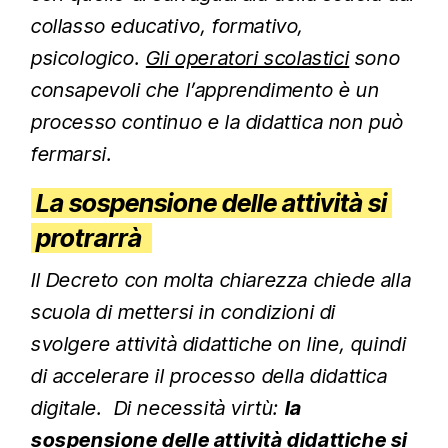
collasso educativo, formativo,
psicologico.
Gli operatori scolastici
sono
consapevoli che l’apprendimento è un
processo continuo e la didattica non può
fermarsi.
La sospensione delle attività si
protrarrà
Il Decreto con molta chiarezza chiede alla
scuola di mettersi in condizioni di
svolgere attività didattiche on line, quindi
di accelerare il processo della didattica
digitale. Di necessità virtù:
la
sospensione delle attività didattiche si