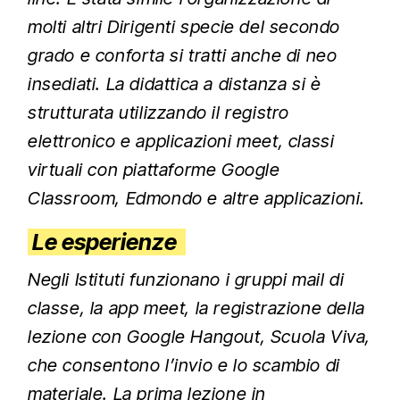
molti altri Dirigenti specie del secondo
grado e conforta si tratti anche di neo
insediati. La didattica a distanza si è
strutturata utilizzando il registro
elettronico e applicazioni meet, classi
virtuali con piattaforme Google
Classroom, Edmondo e altre applicazioni.
Le esperienze
Negli Istituti funzionano i gruppi mail di
classe, la app meet, la registrazione della
lezione con Google Hangout, Scuola Viva,
che consentono l’invio e lo scambio di
materiale. La prima lezione in