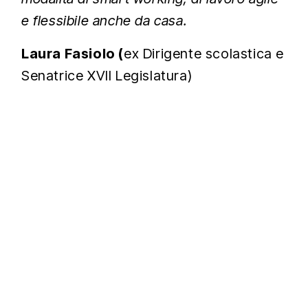
e flessibile anche da casa.
Laura Fasiolo (
ex Dirigente scolastica e
Senatrice XVII Legislatura)