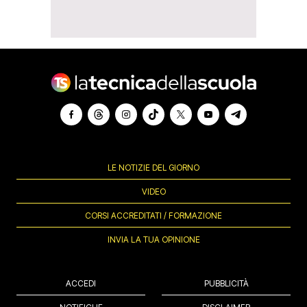
LE NOTIZIE DEL GIORNO
VIDEO
CORSI ACCREDITATI / FORMAZIONE
INVIA LA TUA OPINIONE
ACCEDI
PUBBLICITÀ