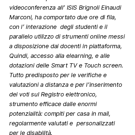
videoconferenza all’ ISIS Brignoli Einaudi
Marconi, ha comportato due ore di fila,
con l’ interazione degli studenti e il
parallelo utilizzo di strumenti online messi
a disposizione dai docenti in piattaforma,
Quindi, accesso alla elearning, e alle
dotazioni delle Smart TV e Touch screen.
Tutto predisposto per le verifiche e
valutazioni a distanza e per l’inserimento
dei voti sul Registro elettronico,
strumento efficace dalle enormi
potenzialità: compiti per casa in mail,
regolarmente valutati e personalizzati
per le disabilità.