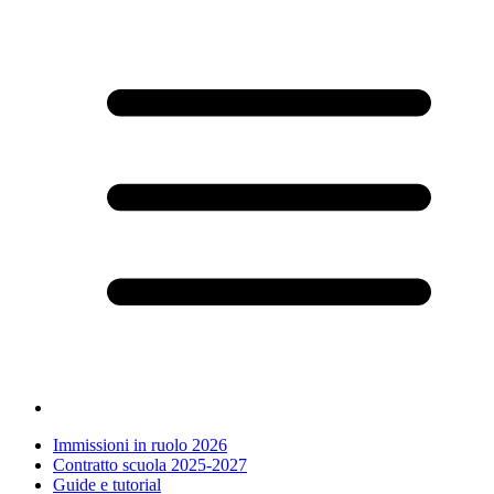
Immissioni in ruolo 2026
Contratto scuola 2025-2027
Guide e tutorial