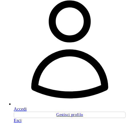
Accedi
Gestisci profilo
Esci