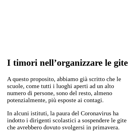
I timori nell’organizzare le gite
A questo proposito, abbiamo già scritto che le
scuole, come tutti i luoghi aperti ad un alto
numero di persone, sono del resto, almeno
potenzialmente, più esposte ai contagi.
In alcuni istituti, la paura del Coronavirus ha
indotto i dirigenti scolastici a sospendere le gite
che avrebbero dovuto svolgersi in primavera.