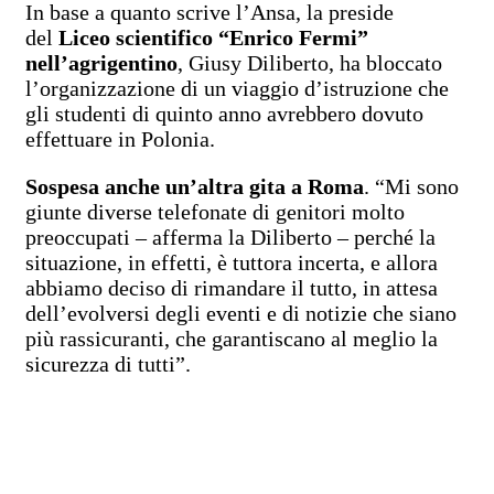
In base a quanto scrive l’Ansa, la preside
del
Liceo scientifico “Enrico Fermi”
nell’agrigentino
, Giusy Diliberto, ha bloccato
l’organizzazione di un viaggio d’istruzione che
gli studenti di quinto anno avrebbero dovuto
effettuare in Polonia.
Sospesa anche un’altra gita a Roma
. “Mi sono
giunte diverse telefonate di genitori molto
preoccupati – afferma la Diliberto – perché la
situazione, in effetti, è tuttora incerta, e allora
abbiamo deciso di rimandare il tutto, in attesa
dell’evolversi degli eventi e di notizie che siano
più rassicuranti, che garantiscano al meglio la
sicurezza di tutti”.