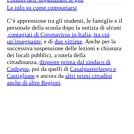
Le info su come comportarsi
C’è apprensione tra gli studenti, le famiglie e il
personale della scuola dopo la notizia di alcuni
contagiati di Coronavirus in Italia, tra cui
un’insegnante
, e di
due vittime
. Anche per la
successiva sospensione delle lezioni e chiusura
dei locali pubblici, a tutela della
cittadinanza,
disposte prima dal sindaco di
Codogno
, poi da quelli di
Casalpusterlengo e
Castiglione
e ancora da
altri primi cittadini
anche di altre Regioni
.