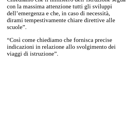
con la massima attenzione tutti gli sviluppi
dell’emergenza e che, in caso di necessità,
dirami tempestivamente chiare direttive alle
scuole”.
“Così come chiediamo che fornisca precise
indicazioni in relazione allo svolgimento dei
viaggi di istruzione”.