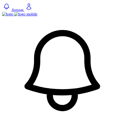
Registrati