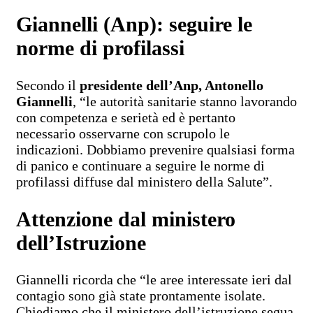
Giannelli (Anp): seguire le
norme di profilassi
Secondo il
presidente dell’Anp, Antonello
Giannelli
, “le autorità sanitarie stanno lavorando
con competenza e serietà ed è pertanto
necessario osservarne con scrupolo le
indicazioni. Dobbiamo prevenire qualsiasi forma
di panico e continuare a seguire le norme di
profilassi diffuse dal ministero della Salute”.
Attenzione dal ministero
dell’Istruzione
Giannelli ricorda che “le aree interessate ieri dal
contagio sono già state prontamente isolate.
Chiediamo che il ministero dell’istruzione segua