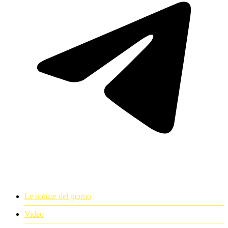
Le notizie del giorno
Video