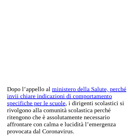
Dopo l’appello al
ministero della Salute, perché
invii chiare indicazioni di comportamento
specifiche per le scuole
, i dirigenti scolastici si
rivolgono alla comunità scolastica perché
ritengono che è assolutamente necessario
affrontare con calma e lucidità l’emergenza
provocata dal Coronavirus.