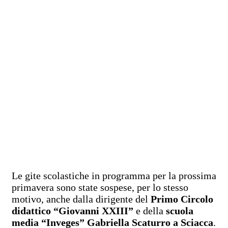
Le gite scolastiche in programma per la prossima
primavera sono state sospese, per lo stesso
motivo, anche dalla dirigente del
Primo Circolo
didattico “Giovanni XXIII”
e della
scuola
media “Inveges” Gabriella Scaturro a Sciacca
.