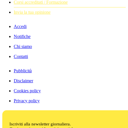
Corsi accreditati / Formazione
Invia la tua opinione
Accedi
Notifiche
Chi siamo
Contatti
Pubblicità
Disclaimer
Cookies policy
Privacy policy
Iscriviti alla newsletter giornaliera.