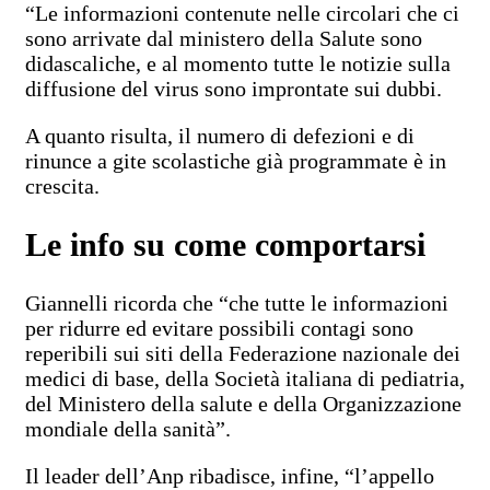
“Le informazioni contenute nelle circolari che ci
sono arrivate dal ministero della Salute sono
didascaliche, e al momento tutte le notizie sulla
diffusione del virus sono improntate sui dubbi.
A quanto risulta, il numero di defezioni e di
rinunce a gite scolastiche già programmate è in
crescita.
Le info su come comportarsi
Giannelli ricorda che “che tutte le informazioni
per ridurre ed evitare possibili contagi sono
reperibili sui siti della Federazione nazionale dei
medici di base, della Società italiana di pediatria,
del Ministero della salute e della Organizzazione
mondiale della sanità”.
Il leader dell’Anp ribadisce, infine, “l’appello