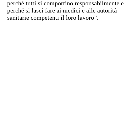
perché tutti si comportino responsabilmente e
perché si lasci fare ai medici e alle autorità
sanitarie competenti il loro lavoro”.