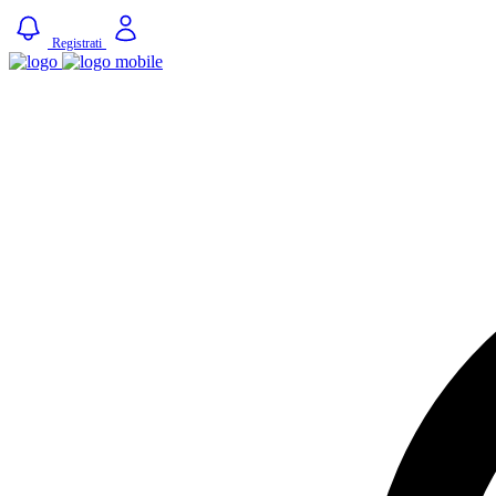
Registrati