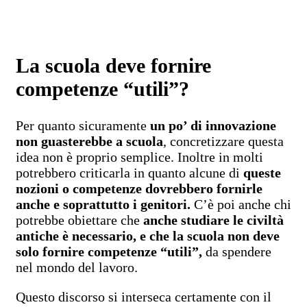
La scuola deve fornire
competenze “utili”?
Per quanto sicuramente
un po’ di innovazione
non guasterebbe a scuola
, concretizzare questa
idea non è proprio semplice. Inoltre in molti
potrebbero criticarla in quanto alcune di
queste
nozioni o competenze dovrebbero fornirle
anche e soprattutto i genitori.
C’è poi anche chi
potrebbe obiettare che
anche studiare le civiltà
antiche è necessario, e che la scuola non deve
solo fornire competenze “utili”,
da spendere
nel mondo del lavoro.
Questo discorso si interseca certamente con il