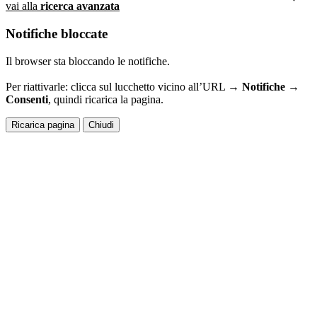
vai alla
ricerca avanzata
Notifiche bloccate
Il browser sta bloccando le notifiche.
Per riattivarle: clicca sul lucchetto vicino all’URL →
Notifiche →
Consenti
, quindi ricarica la pagina.
Ricarica pagina
Chiudi