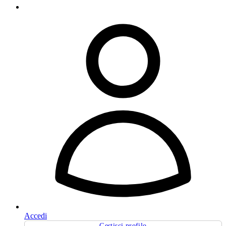
Accedi
Gestisci profilo