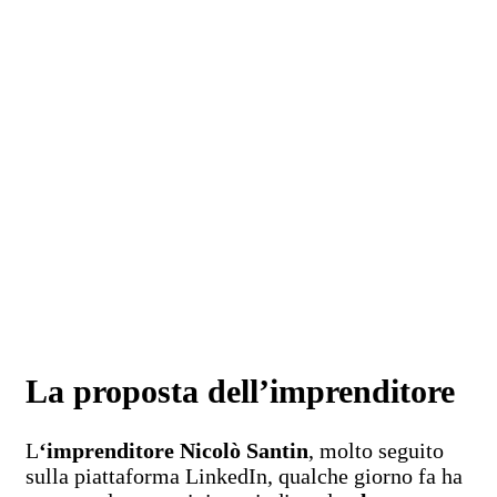
La proposta dell’imprenditore
L
‘imprenditore Nicolò Santin
, molto seguito
sulla piattaforma LinkedIn, qualche giorno fa ha