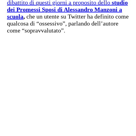
dibattito di questi giorni a proposito dello
studio
dei Promessi Sposi di Alessandro Manzoni a
scuola
,
che un utente su Twitter ha definito come
qualcosa di “ossessivo”, parlando dell’autore
come “sopravvalutato”.