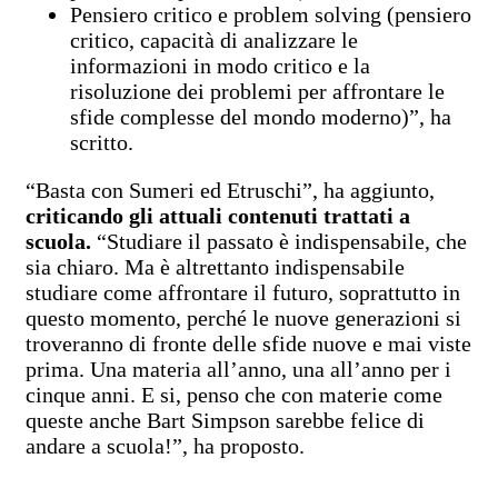
Pensiero critico e problem solving (pensiero
critico, capacità di analizzare le
informazioni in modo critico e la
risoluzione dei problemi per affrontare le
sfide complesse del mondo moderno)”, ha
scritto.
“Basta con Sumeri ed Etruschi”, ha aggiunto,
criticando gli attuali contenuti trattati a
scuola.
“Studiare il passato è indispensabile, che
sia chiaro. Ma è altrettanto indispensabile
studiare come affrontare il futuro, soprattutto in
questo momento, perché le nuove generazioni si
troveranno di fronte delle sfide nuove e mai viste
prima. Una materia all’anno, una all’anno per i
cinque anni. E si, penso che con materie come
queste anche Bart Simpson sarebbe felice di
andare a scuola!”, ha proposto.