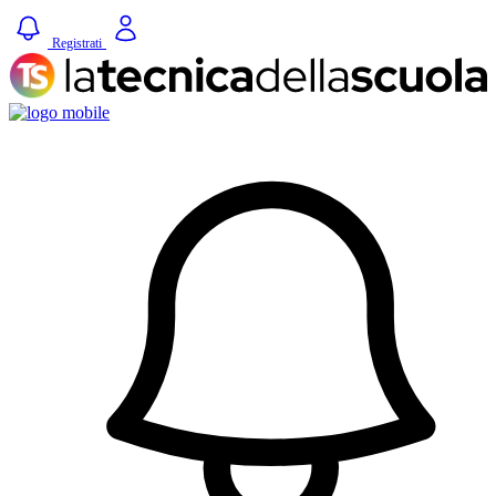
Registrati