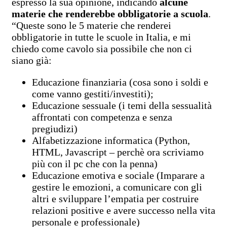
espresso la sua opinione, indicando
alcune
materie che renderebbe obbligatorie a scuola
.
“Queste sono le 5 materie che renderei
obbligatorie in tutte le scuole in Italia, e mi
chiedo come cavolo sia possibile che non ci
siano già:
Educazione finanziaria (cosa sono i soldi e
come vanno gestiti/investiti);
Educazione sessuale (i temi della sessualità
affrontati con competenza e senza
pregiudizi)
Alfabetizzazione informatica (Python,
HTML, Javascript – perchè ora scriviamo
più con il pc che con la penna)
Educazione emotiva e sociale (Imparare a
gestire le emozioni, a comunicare con gli
altri e sviluppare l’empatia per costruire
relazioni positive e avere successo nella vita
personale e professionale)