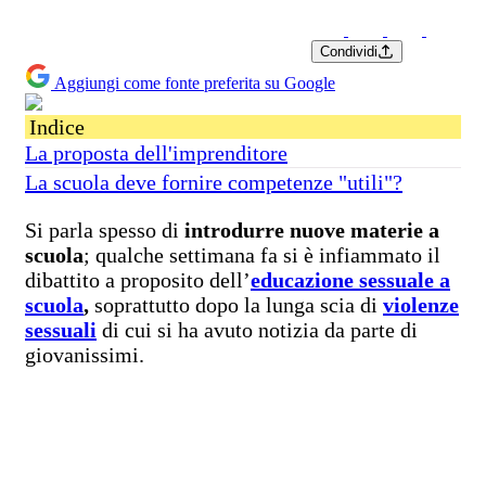
Condividi
Aggiungi come fonte preferita su Google
Indice
La proposta dell'imprenditore
La scuola deve fornire competenze "utili"?
Si parla spesso di
introdurre nuove materie a
scuola
; qualche settimana fa si è infiammato il
dibattito a proposito dell’
educazione sessuale a
scuola
,
soprattutto dopo la lunga scia di
violenze
sessuali
di cui si ha avuto notizia da parte di
giovanissimi.