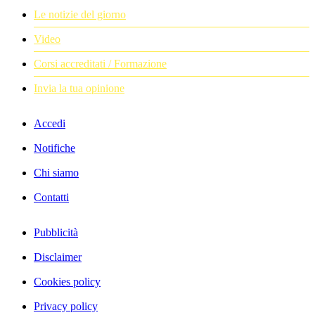
Le notizie del giorno
Video
Corsi accreditati / Formazione
Invia la tua opinione
Accedi
Notifiche
Chi siamo
Contatti
Pubblicità
Disclaimer
Cookies policy
Privacy policy