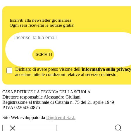
Iscriviti alla newsletter giornaliera.
Ogni sera riceverai le notizie gratis!
ISCRIVITI
Dichiaro di avere preso visione dell’
informativa sulla privac
accettare tutte le condizioni relative al servizio richiesto.
CASA EDITRICE LA TECNICA DELLA SCUOLA
Direttore responsabile Alessandro Giuliani
Registrazione al tribunale di Catania n. 75 del 21 aprile 1949
P.IVA 02204360875
Sito Web sviluppato da
Digitrend S.r.l.