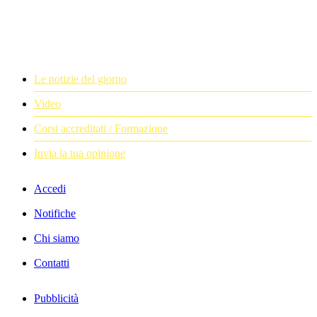
Le notizie del giorno
Video
Corsi accreditati / Formazione
Invia la tua opinione
Accedi
Notifiche
Chi siamo
Contatti
Pubblicità