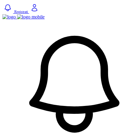
Registrati