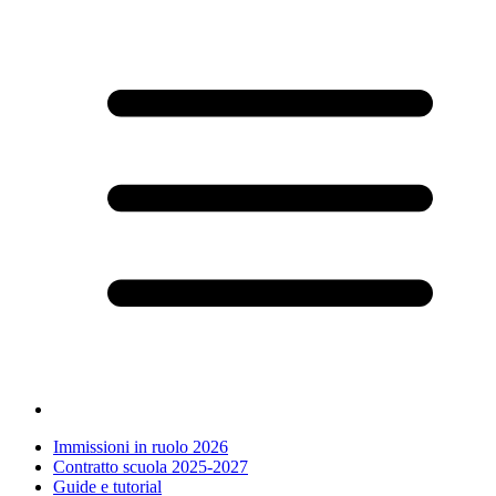
Immissioni in ruolo 2026
Contratto scuola 2025-2027
Guide e tutorial