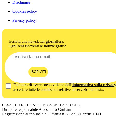
Disclaimer
Cookies policy
Privacy policy
Iscriviti alla newsletter giornaliera.
Ogni sera riceverai le notizie gratis!
ISCRIVITI
Dichiaro di avere preso visione dell’
informativa sulla privac
accettare tutte le condizioni relative al servizio richiesto.
CASA EDITRICE LA TECNICA DELLA SCUOLA
Direttore responsabile Alessandro Giuliani
Registrazione al tribunale di Catania n. 75 del 21 aprile 1949