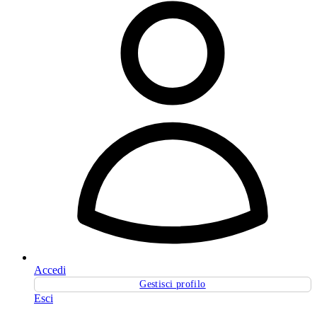
Accedi
Gestisci profilo
Esci