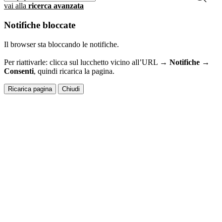
vai alla
ricerca avanzata
Notifiche bloccate
Il browser sta bloccando le notifiche.
Per riattivarle: clicca sul lucchetto vicino all’URL →
Notifiche →
Consenti
, quindi ricarica la pagina.
Ricarica pagina
Chiudi