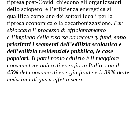
ripresa post-Covid, chiedono gli organizzatori
dello sciopero, e l’efficienza energetica si
qualifica come uno dei settori ideali per la
ripresa economica e la decarbonizzazione.
Per
sbloccare il processo di efficientamento
e l’impiego delle risorse da recovery fund,
sono
prioritari i segmenti dell’edilizia scolastica e
dell’edilizia residenziale pubblica, le case
popolari.
Il patrimonio edilizio è il maggiore
consumatore unico di energia in Italia, con il
45% del consumo di energia finale e il 39% delle
emissioni di gas a effetto serra.