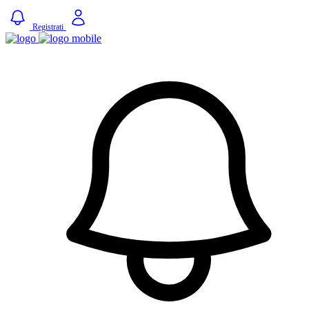
Registrati