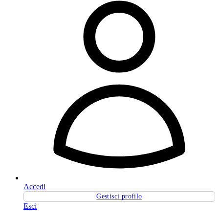
Accedi
Gestisci profilo
Esci