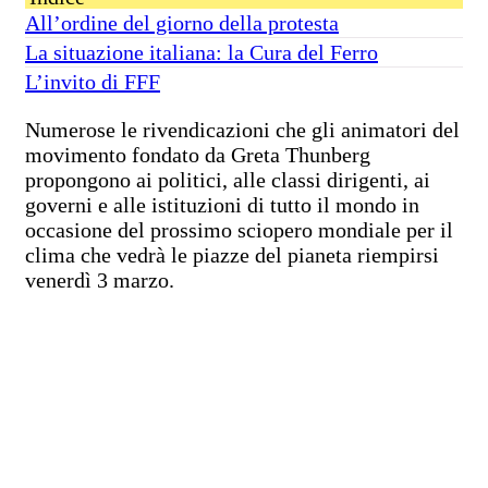
All’ordine del giorno della protesta
La situazione italiana: la Cura del Ferro
L’invito di FFF
Numerose le rivendicazioni che gli animatori del
movimento fondato da Greta Thunberg
propongono ai politici, alle classi dirigenti, ai
governi e alle istituzioni di tutto il mondo in
occasione del prossimo sciopero mondiale per il
clima che vedrà le piazze del pianeta riempirsi
venerdì 3 marzo.