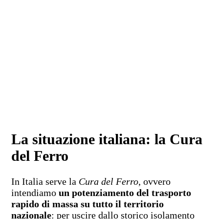
La situazione italiana: la Cura
del Ferro
In Italia serve la
Cura del Ferro
, ovvero
intendiamo
un potenziamento del trasporto
rapido di massa su tutto il territorio
nazionale
: per uscire dallo storico isolamento