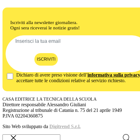
Iscriviti alla newsletter giornaliera.
Ogni sera riceverai le notizie gratis!
ISCRIVITI
Dichiaro di avere preso visione dell’
informativa sulla privac
accettare tutte le condizioni relative al servizio richiesto.
CASA EDITRICE LA TECNICA DELLA SCUOLA
Direttore responsabile Alessandro Giuliani
Registrazione al tribunale di Catania n. 75 del 21 aprile 1949
P.IVA 02204360875
Sito Web sviluppato da
Digitrend S.r.l.