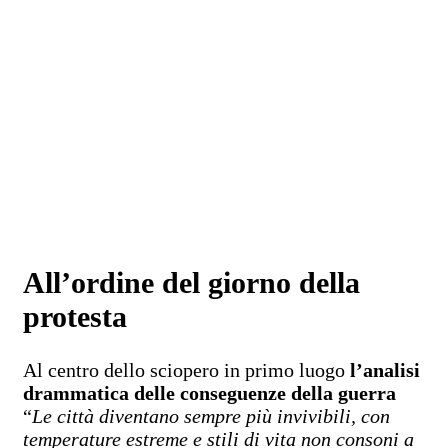
All’ordine del giorno della
protesta
Al centro dello sciopero in primo luogo
l’analisi
drammatica delle conseguenze della guerra
“
Le città diventano sempre più invivibili, con
temperature estreme e stili di vita non consoni a