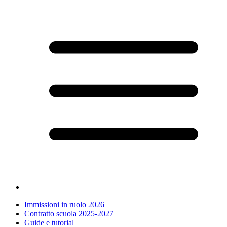
Immissioni in ruolo 2026
Contratto scuola 2025-2027
Guide e tutorial