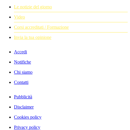
Le notizie del giorno
Video
Corsi accreditati / Formazione
Invia la tua opinione
Accedi
Notifiche
Chi siamo
Contatti
Pubblicità
Disclaimer
Cookies policy
Privacy policy