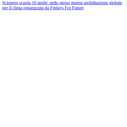
Sciopero scuola 19 aprile: nello stesso giorno mobilitazione globale
per il clima organizzata da Fridays For Future