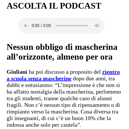
ASCOLTA IL PODCAST
Nessun obbligo di mascherina
all’orizzonte, almeno per ora
Giuliani
ha poi discusso a proposito del
rientro
a scuola senza mascherine
dopo due anni, tra
dubbi e entusiasmo: “L’impressione è che non si
ha affatto nostalgia della mascherina, perlomeno
tra gli studenti, tranne qualche caso di alunni
fragili. Non c’è nessun tipo di ripensamento o di
rimpianto verso la mascherina. Cosa diversa tra
gli insegnanti, di cui c’è un buon 10% che la
indossa anche solo per cautela”.