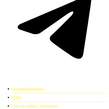
Le notizie del giorno
Video
Corsi accreditati / Formazione