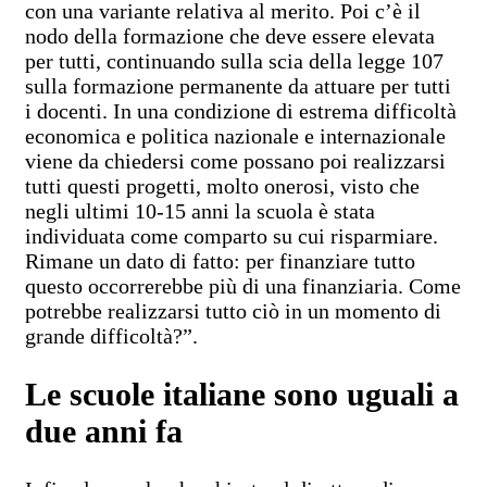
con una variante relativa al merito. Poi c’è il
nodo della formazione che deve essere elevata
per tutti, continuando sulla scia della legge 107
sulla formazione permanente da attuare per tutti
i docenti. In una condizione di estrema difficoltà
economica e politica nazionale e internazionale
viene da chiedersi come possano poi realizzarsi
tutti questi progetti, molto onerosi, visto che
negli ultimi 10-15 anni la scuola è stata
individuata come comparto su cui risparmiare.
Rimane un dato di fatto: per finanziare tutto
questo occorrerebbe più di una finanziaria. Come
potrebbe realizzarsi tutto ciò in un momento di
grande difficoltà?”.
Le scuole italiane sono uguali a
due anni fa