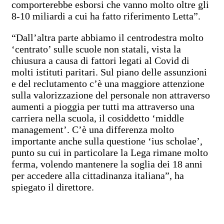
comporterebbe esborsi che vanno molto oltre gli
8-10 miliardi a cui ha fatto riferimento Letta”.
“Dall’altra parte abbiamo il centrodestra molto
‘centrato’ sulle scuole non statali, vista la
chiusura a causa di fattori legati al Covid di
molti istituti paritari. Sul piano delle assunzioni
e del reclutamento c’è una maggiore attenzione
sulla valorizzazione del personale non attraverso
aumenti a pioggia per tutti ma attraverso una
carriera nella scuola, il cosiddetto ‘middle
management’. C’è una differenza molto
importante anche sulla questione ‘ius scholae’,
punto su cui in particolare la Lega rimane molto
ferma, volendo mantenere la soglia dei 18 anni
per accedere alla cittadinanza italiana”, ha
spiegato il direttore.