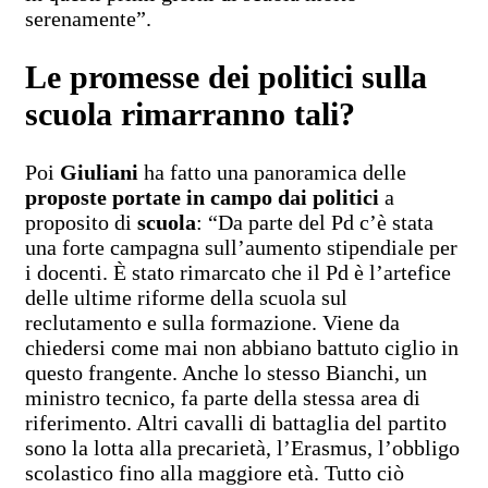
serenamente”.
Le promesse dei politici sulla
scuola rimarranno tali?
Poi
Giuliani
ha fatto una panoramica delle
proposte portate in campo dai politici
a
proposito di
scuola
: “Da parte del Pd c’è stata
una forte campagna sull’aumento stipendiale per
i docenti. È stato rimarcato che il Pd è l’artefice
delle ultime riforme della scuola sul
reclutamento e sulla formazione. Viene da
chiedersi come mai non abbiano battuto ciglio in
questo frangente. Anche lo stesso Bianchi, un
ministro tecnico, fa parte della stessa area di
riferimento. Altri cavalli di battaglia del partito
sono la lotta alla precarietà, l’Erasmus, l’obbligo
scolastico fino alla maggiore età. Tutto ciò