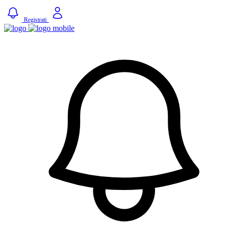
Registrati