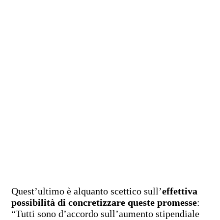
Quest’ultimo è alquanto scettico sull’
effettiva
possibilità di concretizzare queste promesse
:
“Tutti sono d’accordo sull’aumento stipendiale