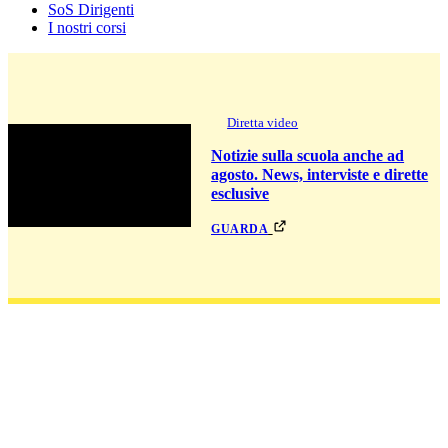
SoS Dirigenti
I nostri corsi
Diretta video
Notizie sulla scuola anche ad
agosto. News, interviste e dirette
esclusive
guarda