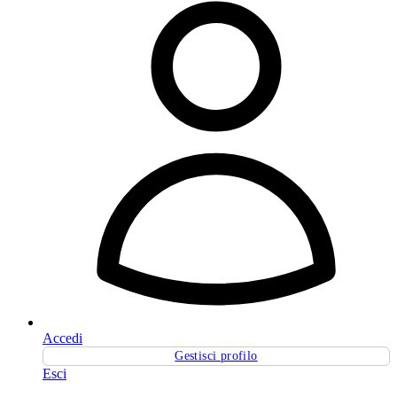
Accedi
Gestisci profilo
Esci