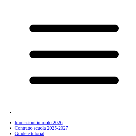
Immissioni in ruolo 2026
Contratto scuola 2025-2027
Guide e tutorial