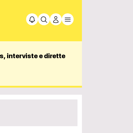
, interviste e dirette