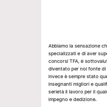
Abbiamo la sensazione che 
specializzati e di aver sup
concorsi TFA, è sottovalut
diventato per noi fonte di
invece è sempre stato que
insegnanti migliori e qual
serietà il lavoro per il q
impegno e dedizione.