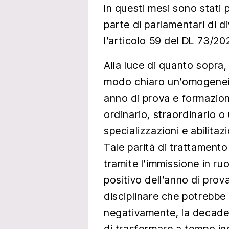
In questi mesi sono stati
parte di parlamentari di di
l’articolo 59 del DL 73/20
Alla luce di quanto sopra,
modo chiaro un’omogeneità
anno di prova e formazio
ordinario, straordinario 
specializzazioni e abilitazi
Tale parità di trattamento
tramite l’immissione in ru
positivo dell’anno di prov
disciplinare che potrebbe
negativamente, la decaden