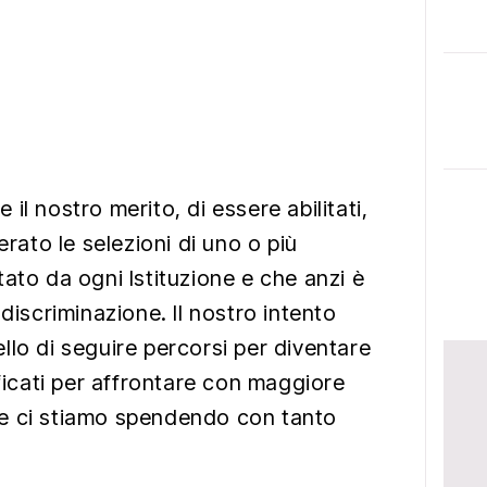
il nostro merito, di essere abilitati,
erato le selezioni di uno o più
ato da ogni Istituzione e che anzi è
 discriminazione. Il nostro intento
llo di seguire percorsi per diventare
ificati per affrontare con maggiore
uale ci stiamo spendendo con tanto