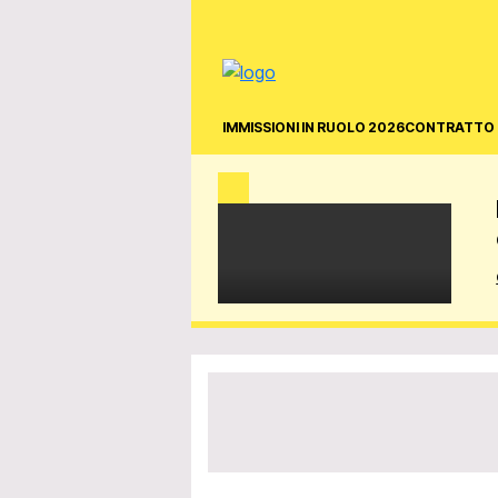
IMMISSIONI IN RUOLO 2026
CONTRATTO 