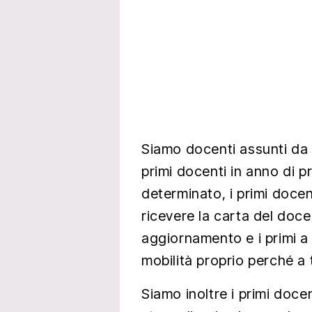
Siamo docenti assunti da 
primi docenti in anno di 
determinato, i primi doce
ricevere la carta del doc
aggiornamento e i primi 
mobilità proprio perché a
Siamo inoltre i primi doc