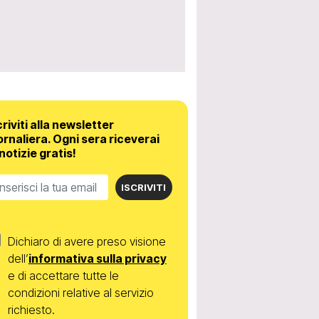
criviti alla newsletter
ornaliera.
Ogni sera riceverai
 notizie gratis!
ISCRIVITI
Dichiaro di avere preso visione
dell’
informativa sulla privacy
e di accettare tutte le
condizioni relative al servizio
richiesto.