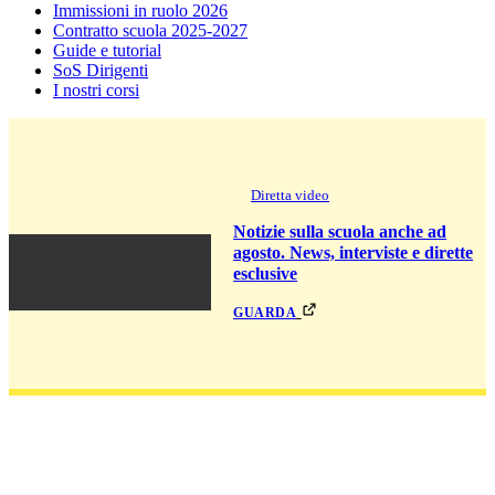
Immissioni in ruolo 2026
Contratto scuola 2025-2027
Guide e tutorial
SoS Dirigenti
I nostri corsi
Diretta video
Notizie sulla scuola anche ad
agosto. News, interviste e dirette
esclusive
guarda