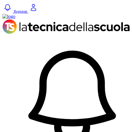
Registrati