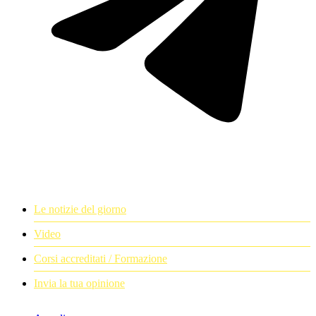
Le notizie del giorno
Video
Corsi accreditati / Formazione
Invia la tua opinione