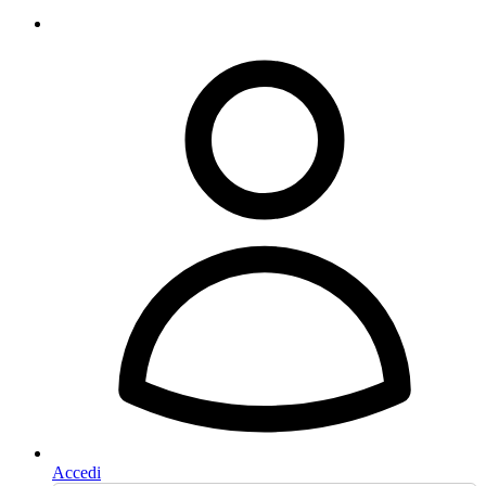
Accedi