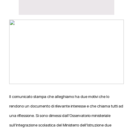
Il comunicato stampa che alleghiamo ha due motivi che lo
rendono un documento di rilevante interesse e che chiama tutti ad
una riflessione.
Si sono dimessi dall’Osservatorio ministeriale
sull’integrazione scolastica del Ministerro dell’Istruzione due