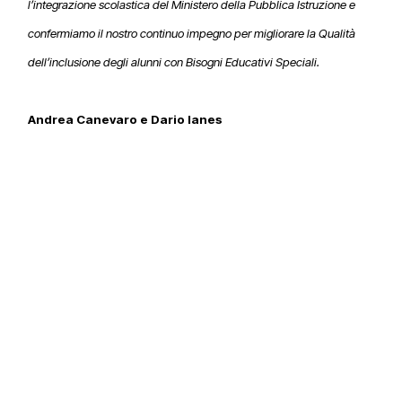
l’integrazione scolastica del Ministero della Pubblica Istruzione e
confermiamo il nostro continuo impegno per migliorare la Qualità
dell’inclusione degli alunni con Bisogni Educativi Speciali.
Andrea Canevaro e Dario Ianes