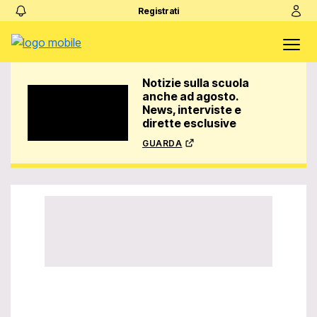
Registrati
Notizie sulla scuola
anche ad agosto.
News, interviste e
dirette esclusive
guarda