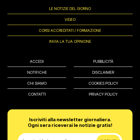
LE NOTIZIE DEL GIORNO
VIDEO
CORSI ACCREDITATI / FORMAZIONE
INVIA LA TUA OPINIONE
ACCEDI
PUBBLICITÀ
NOTIFICHE
DISCLAIMER
CHI SIAMO
COOKIES POLICY
CONTATTI
PRIVACY POLICY
Iscriviti alla newsletter giornaliera.
Ogni sera riceverai le notizie gratis!