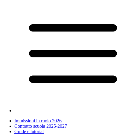
Immissioni in ruolo 2026
Contratto scuola 2025-2027
Guide e tutorial