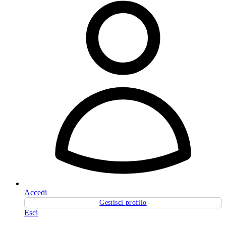
Accedi
Gestisci profilo
Esci