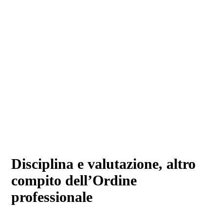
Disciplina e valutazione, altro
compito dell’Ordine
professionale