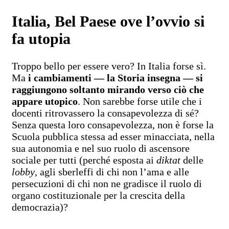
Italia, Bel Paese ove l’ovvio si
fa utopia
Troppo bello per essere vero? In Italia forse sì.
Ma
i cambiamenti — la Storia insegna — si
raggiungono soltanto mirando verso ciò che
appare utopico
. Non sarebbe forse utile che i
docenti ritrovassero la consapevolezza di sé?
Senza questa loro consapevolezza, non è forse la
Scuola pubblica stessa ad esser minacciata, nella
sua autonomia e nel suo ruolo di ascensore
sociale per tutti (perché esposta ai
diktat
delle
lobby
, agli sberleffi di chi non l’ama e alle
persecuzioni di chi non ne gradisce il ruolo di
organo costituzionale per la crescita della
democrazia)?