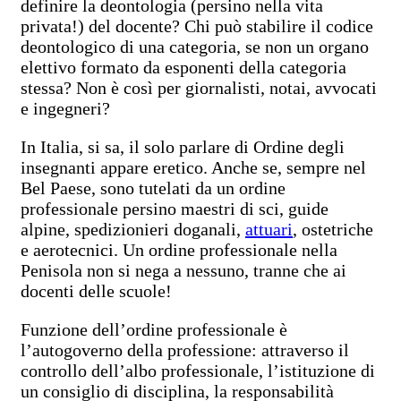
definire la deontologia (persino nella vita
privata!) del docente? Chi può stabilire il codice
deontologico di una categoria, se non un organo
elettivo formato da esponenti della categoria
stessa? Non è così per giornalisti, notai, avvocati
e ingegneri?
In Italia, si sa, il solo parlare di Ordine degli
insegnanti appare eretico. Anche se, sempre nel
Bel Paese, sono tutelati da un ordine
professionale persino maestri di sci, guide
alpine, spedizionieri doganali,
attuari
, ostetriche
e aerotecnici. Un ordine professionale nella
Penisola non si nega a nessuno, tranne che ai
docenti delle scuole!
Funzione dell’ordine professionale è
l’autogoverno della professione: attraverso il
controllo dell’albo professionale, l’istituzione di
un consiglio di disciplina, la responsabilità