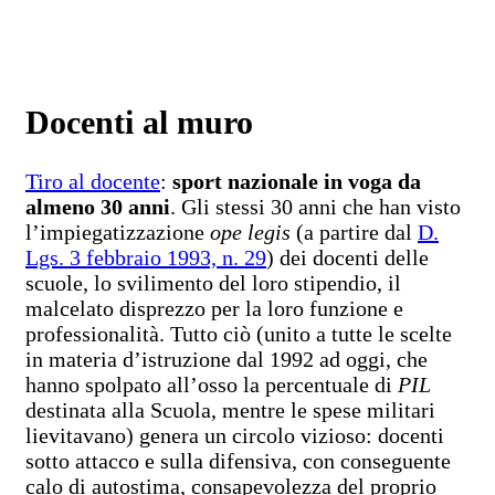
Docenti al muro
Tiro al docente
:
sport nazionale in voga da
almeno 30 anni
. Gli stessi 30 anni che han visto
l’impiegatizzazione
ope legis
(a partire dal
D.
Lgs. 3 febbraio 1993, n. 29
) dei docenti delle
scuole, lo svilimento del loro stipendio, il
malcelato disprezzo per la loro funzione e
professionalità. Tutto ciò (unito a tutte le scelte
in materia d’istruzione dal 1992 ad oggi, che
hanno spolpato all’osso la percentuale di
PIL
destinata alla Scuola, mentre le spese militari
lievitavano) genera un circolo vizioso: docenti
sotto attacco e sulla difensiva, con conseguente
calo di autostima, consapevolezza del proprio