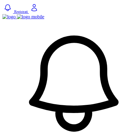
Registrati