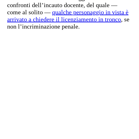
confronti dell’incauto docente, del quale —
come al solito —
qualche personaggio in vista è
arrivato a chiedere il licenziamento in tronco
, se
non l’incriminazione penale.