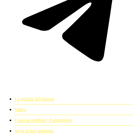
Le notizie del giorno
Video
Corsi accreditati / Formazione
Invia la tua opinione