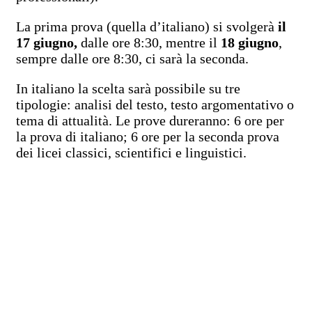
La prima prova (quella d’italiano) si svolgerà
il
17 giugno,
dalle ore 8:30, mentre il
18 giugno
,
sempre dalle ore 8:30, ci sarà la seconda.
In italiano la scelta sarà possibile su tre
tipologie: analisi del testo, testo argomentativo o
tema di attualità. Le prove dureranno: 6 ore per
la prova di italiano; 6 ore per la seconda prova
dei licei classici, scientifici e linguistici.