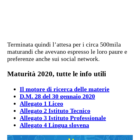
Terminata quindi l’attesa per i circa 500mila
maturandi che avevano espresso le loro paure e
preferenze anche sui social network.
Maturità 2020, tutte le info utili
Il motore di ricerca delle materie
D.M. 28 del 30 gennaio 2020
Allegato 1 Liceo
Allegato 2 Istituto Tecnico
Allegato 3 Istituto Professionale
Allegato 4 Lingua slovena