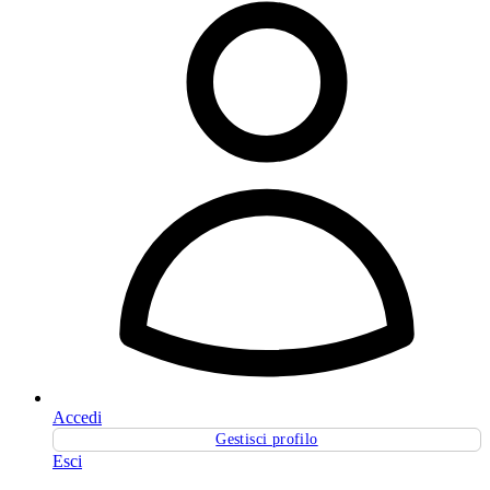
Accedi
Gestisci profilo
Esci