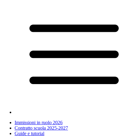
Immissioni in ruolo 2026
Contratto scuola 2025-2027
Guide e tutorial