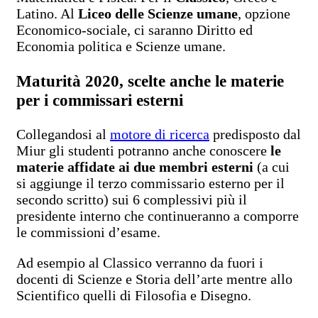
Latino. Al
Liceo delle Scienze umane
, opzione
Economico-sociale, ci saranno Diritto ed
Economia politica e Scienze umane.
Maturità 2020, scelte anche le materie
per i commissari esterni
Collegandosi al
motore di ricerca
predisposto dal
Miur gli studenti potranno anche conoscere
le
materie affidate ai due membri esterni
(a cui
si aggiunge il terzo commissario esterno per il
secondo scritto) sui 6 complessivi più il
presidente interno che continueranno a comporre
le commissioni d’esame.
Ad esempio al Classico verranno da fuori i
docenti di Scienze e Storia dell’arte mentre allo
Scientifico quelli di Filosofia e Disegno.