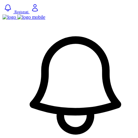
Registrati