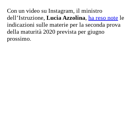
Con un video su Instagram, il ministro
dell’Istruzione,
Lucia Azzolina
,
ha reso note
le
indicazioni sulle materie per la seconda prova
della maturità 2020 prevista per giugno
prossimo.