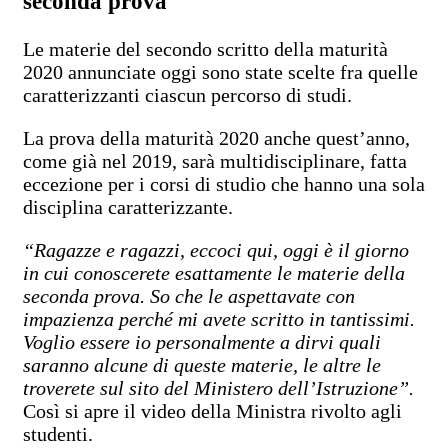
seconda prova
Le materie del secondo scritto della maturità
2020 annunciate oggi sono state scelte fra quelle
caratterizzanti ciascun percorso di studi.
La prova della maturità 2020 anche quest’anno,
come già nel 2019, sarà multidisciplinare, fatta
eccezione per i corsi di studio che hanno una sola
disciplina caratterizzante.
“Ragazze e ragazzi, eccoci qui, oggi è il giorno
in cui conoscerete esattamente le materie della
seconda prova. So che le aspettavate con
impazienza perché mi avete scritto in tantissimi.
Voglio essere io personalmente a dirvi quali
saranno alcune di queste materie, le altre le
troverete sul sito del Ministero dell’Istruzione”.
Così si apre il video della Ministra rivolto agli
studenti.