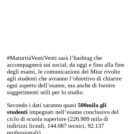
#MaturitàVentiVenti sarà l’hashtag che
accompagnerà sui social, da oggi e fino alla fine
degli esami, le comunicazioni del Miur rivolte
agli studenti che avranno l’obiettivo di chiarire
ogni aspetto dell’esame, ma anche di fornire
suggerimenti utili per lo studio.
Secondo i dati saranno quasi
500mila gli
studenti
impegnati nell’esame conclusivo del
ciclo di scuola superiore (226.909 mila di
indirizzi liceali, 144.087 tecnici, 92.137
professionali).