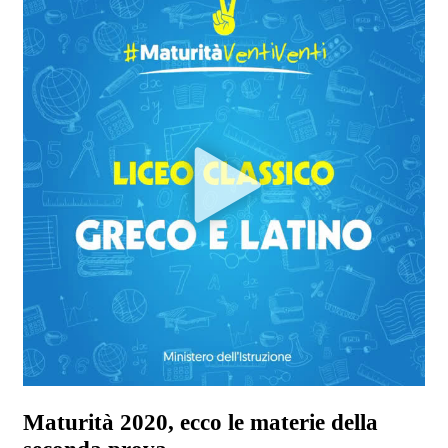
Maturità 2020, ecco le materie della