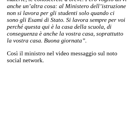
anche un’altra cosa: al Ministero dell’istruzione
non si lavora per gli studenti solo quando ci
sono gli Esami di Stato. Si lavora sempre per voi
perché questa qui è la casa della scuola, di
conseguenza è anche la vostra casa, soprattutto
la vostra casa. Buona giornata”.
Così il ministro nel video messaggio sul noto
social network.