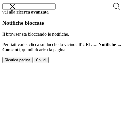
vai alla
ricerca avanzata
Notifiche bloccate
Il browser sta bloccando le notifiche.
Per riattivarle: clicca sul lucchetto vicino all’URL →
Notifiche →
Consenti
, quindi ricarica la pagina.
Ricarica pagina
Chiudi