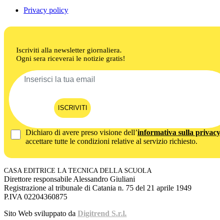
Privacy policy
Iscriviti alla newsletter giornaliera.
Ogni sera riceverai le notizie gratis!
ISCRIVITI
Dichiaro di avere preso visione dell’
informativa sulla privac
accettare tutte le condizioni relative al servizio richiesto.
CASA EDITRICE LA TECNICA DELLA SCUOLA
Direttore responsabile Alessandro Giuliani
Registrazione al tribunale di Catania n. 75 del 21 aprile 1949
P.IVA 02204360875
Sito Web sviluppato da
Digitrend S.r.l.