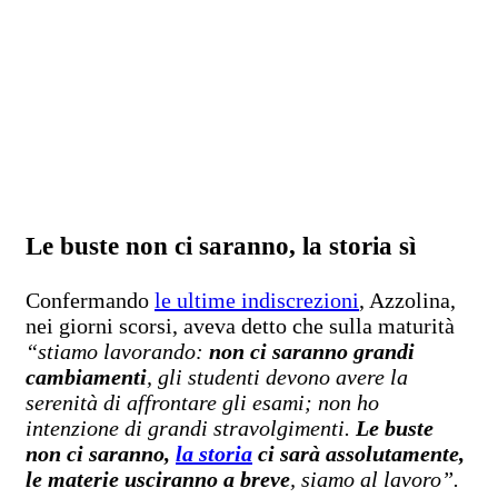
Le buste non ci saranno, la storia sì
Confermando
le ultime indiscrezioni
, Azzolina,
nei giorni scorsi, aveva detto che sulla maturità
“stiamo lavorando:
non ci saranno grandi
cambiamenti
, gli studenti devono avere la
serenità di affrontare gli esami; non ho
intenzione di grandi stravolgimenti.
Le buste
non ci saranno,
la storia
ci sarà assolutamente,
le materie usciranno a breve
, siamo al lavoro”.