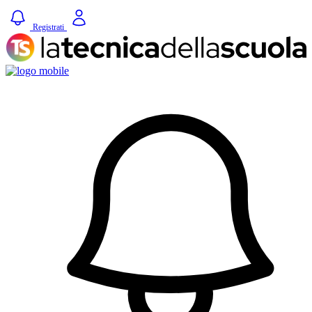
Registrati