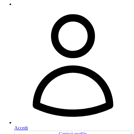
Accedi
Gestisci profilo