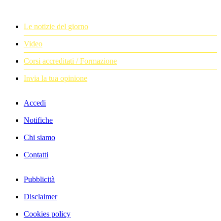
Le notizie del giorno
Video
Corsi accreditati / Formazione
Invia la tua opinione
Accedi
Notifiche
Chi siamo
Contatti
Pubblicità
Disclaimer
Cookies policy