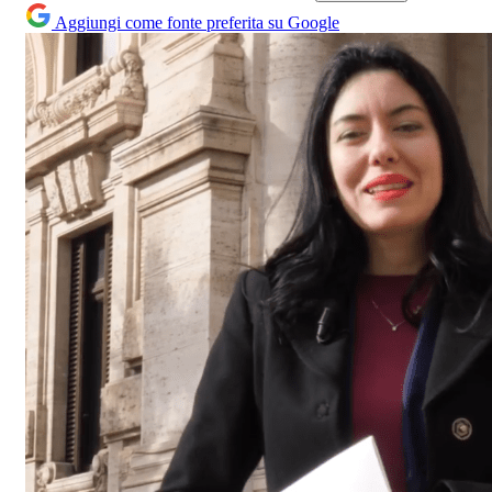
Aggiungi come fonte preferita su Google