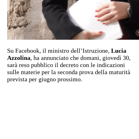
Su Facebook, il ministro dell’Istruzione,
Lucia
Azzolina
, ha annunciato che domani, giovedì 30,
sarà reso pubblico il decreto con le indicazioni
sulle materie per la seconda prova della maturità
prevista per giugno prossimo.