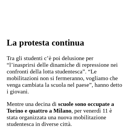
La protesta continua
Tra gli studenti c’è poi delusione per
“l’inasprirsi delle dinamiche di repressione nei
confronti della lotta studentesca”. “Le
mobilitazioni non si fermeranno, vogliamo che
venga cambiata la scuola nel paese”, hanno detto
i giovani.
Mentre una decina di
scuole sono occupate a
Torino e quattro a Milano
, per venerdì 11 è
stata organizzata una nuova mobilitazione
studentesca in diverse città.