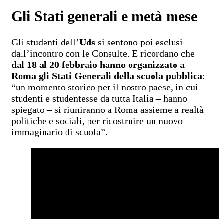
Gli Stati generali e metà mese
Gli studenti dell’
Uds
si sentono poi esclusi
dall’incontro con le Consulte. E ricordano che
dal 18 al 20 febbraio hanno organizzato a
Roma gli Stati Generali della scuola pubblica
:
“un momento storico per il nostro paese, in cui
studenti e studentesse da tutta Italia – hanno
spiegato – si riuniranno a Roma assieme a realtà
politiche e sociali, per ricostruire un nuovo
immaginario di scuola”.