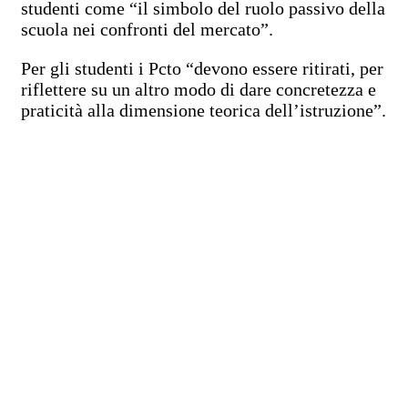
studenti come “il simbolo del ruolo passivo della
scuola nei confronti del mercato”.
Per gli studenti i Pcto “devono essere ritirati, per
riflettere su un altro modo di dare concretezza e
praticità alla dimensione teorica dell’istruzione”.