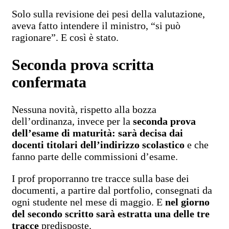
Solo sulla revisione dei pesi della valutazione,
aveva fatto intendere il ministro, “si può
ragionare”. E così è stato.
Seconda prova scritta
confermata
Nessuna novità, rispetto alla bozza
dell’ordinanza, invece per la
seconda prova
dell’esame di maturità: sarà decisa dai
docenti titolari dell’indirizzo scolastico
e che
fanno parte delle commissioni d’esame.
I prof proporranno tre tracce sulla base dei
documenti, a partire dal portfolio, consegnati da
ogni studente nel mese di maggio. E
nel giorno
del secondo scritto sarà estratta una delle tre
tracce
predisposte.