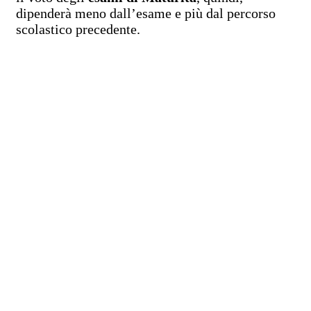
dipenderà meno dall’esame e più dal percorso
scolastico precedente.