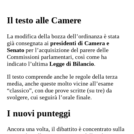
Il testo alle Camere
La modifica della bozza dell’ordinanza è stata
già consegnata ai
presidenti di Camera e
Senato
per l’acquisizione del parere delle
Commissioni parlamentari, così come ha
indicato l’ultima
Legge di Bilancio
.
Il testo comprende anche le regole della terza
media, anche queste molto vicine all’esame
“classico”, con due prove scritte (su tre) da
svolgere, cui seguirà l’orale finale.
I nuovi punteggi
Ancora una volta, il dibattito è concentrato sulla