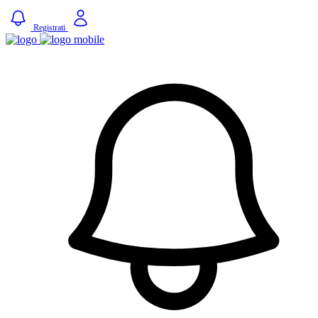
Registrati