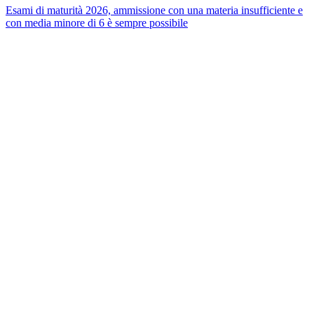
Esami di maturità 2026, ammissione con una materia insufficiente e
con media minore di 6 è sempre possibile