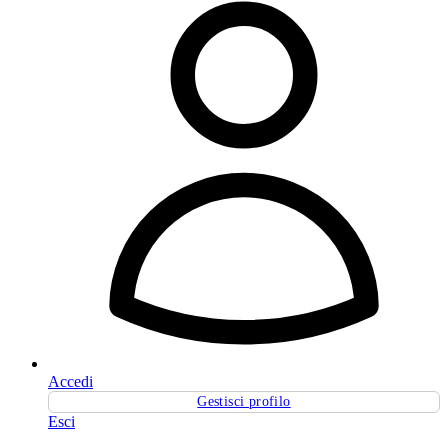
Accedi
Gestisci profilo
Esci