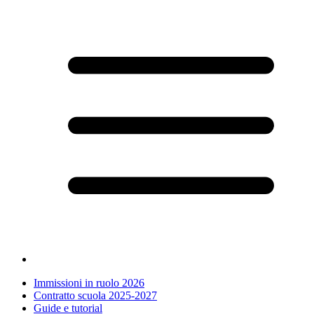
Immissioni in ruolo 2026
Contratto scuola 2025-2027
Guide e tutorial