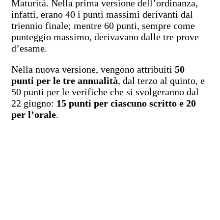
Maturità. Nella prima versione dell’ordinanza,
infatti, erano 40 i punti massimi derivanti dal
triennio finale; mentre 60 punti, sempre come
punteggio massimo, derivavano dalle tre prove
d’esame.
Nella nuova versione, vengono attribuiti
50
punti per le tre annualità
, dal terzo al quinto, e
50 punti per le verifiche che si svolgeranno dal
22 giugno:
15 punti per ciascuno scritto e 20
per l’orale
.