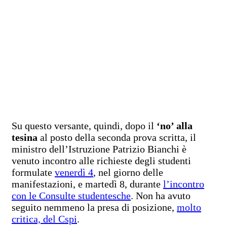
Su questo versante, quindi, dopo il
‘no’ alla
tesina
al posto della seconda prova scritta, il
ministro dell’Istruzione Patrizio Bianchi è
venuto incontro alle richieste degli studenti
formulate
venerdì 4
, nel giorno delle
manifestazioni, e martedì 8, durante
l’incontro
con le Consulte studentesche
. Non ha avuto
seguito nemmeno la presa di posizione,
molto
critica, del Cspi
.