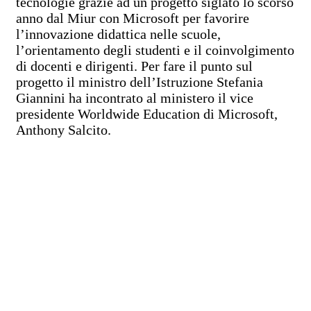
tecnologie grazie ad un progetto siglato lo scorso
anno dal Miur con Microsoft per favorire
l’innovazione didattica nelle scuole,
l’orientamento degli studenti e il coinvolgimento
di docenti e dirigenti. Per fare il punto sul
progetto il ministro dell’Istruzione Stefania
Giannini ha incontrato al ministero il vice
presidente Worldwide Education di Microsoft,
Anthony Salcito.