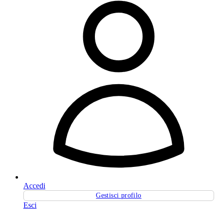
Accedi
Gestisci profilo
Esci