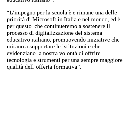
“L’impegno per la scuola è e rimane una delle
priorità di Microsoft in Italia e nel mondo, ed è
per questo che continueremo a sostenere il
processo di digitalizzazione del sistema
educativo italiano, promuovendo iniziative che
mirano a supportare le istituzioni e che
evidenziano la nostra volontà di offrire
tecnologia e strumenti per una sempre maggiore
qualità dell’offerta formativa”.