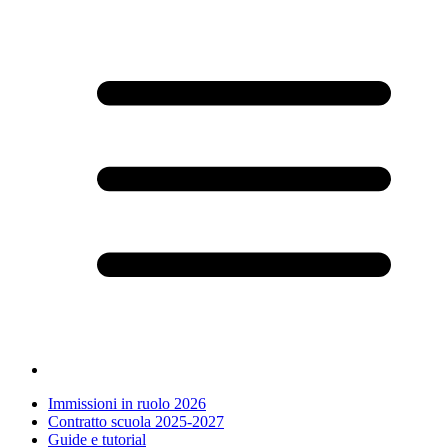
Immissioni in ruolo 2026
Contratto scuola 2025-2027
Guide e tutorial