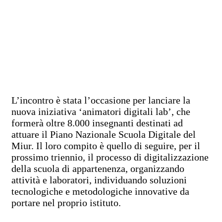
L’incontro è stata l’occasione per lanciare la
nuova iniziativa ‘animatori digitali lab’, che
formerà oltre 8.000 insegnanti destinati ad
attuare il Piano Nazionale Scuola Digitale del
Miur. Il loro compito è quello di seguire, per il
prossimo triennio, il processo di digitalizzazione
della scuola di appartenenza, organizzando
attività e laboratori, individuando soluzioni
tecnologiche e metodologiche innovative da
portare nel proprio istituto.