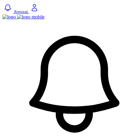
Registrati