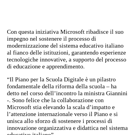
Con questa iniziativa Microsoft ribadisce il suo
impegno nel sostenere il processo di
modernizzazione del sistema educativo italiano
al fianco delle istituzioni, garantendo esperienze
tecnologiche innovative, a supporto del processo
di educazione e apprendimento.
“Il Piano per la Scuola Digitale è un pilastro
fondamentale della riforma della scuola – ha
detto nel corso dell’incontro la ministra Giannini
-. Sono felice che la collaborazione con
Microsoft stia elevando la scala d’impatto e
l’attenzione internazionale verso il Piano e si
unisca allo sforzo di sostenere i processi di
innovazione organizzativa e didattica nel sistema
educativo italiano”.