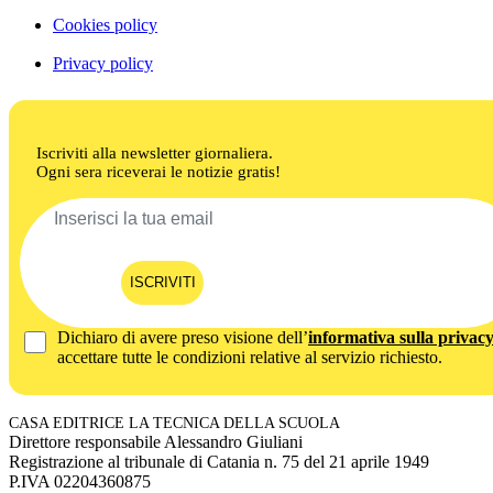
Cookies policy
Privacy policy
Iscriviti alla newsletter giornaliera.
Ogni sera riceverai le notizie gratis!
ISCRIVITI
Dichiaro di avere preso visione dell’
informativa sulla privac
accettare tutte le condizioni relative al servizio richiesto.
CASA EDITRICE LA TECNICA DELLA SCUOLA
Direttore responsabile Alessandro Giuliani
Registrazione al tribunale di Catania n. 75 del 21 aprile 1949
P.IVA 02204360875