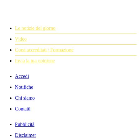
Le notizie del giorno
Video
Corsi accreditati / Formazione
Invia la tua opinione
Accedi
Notifiche
Chi siamo
Contatti
Pubblicità
Disclaimer