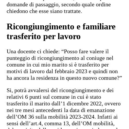
domande di passaggio, secondo quale ordine
chiedono che esse siano trattate.
Ricongiungimento e familiare
trasferito per lavoro
Una docente ci chiede: “Posso fare valere il
punteggio di ricongiungimento al coniuge nel
comune in cui mio marito si è trasferito per
motivi di lavoro dal febbraio 2023 e quindi non
ha ancora la residenza in questo nuovo comune?”
Si, potrà avvalersi del ricongiungimento e dei
relativi 6 punti sul comune in cui è stato
trasferito il marito dall’1 dicembre 2022, ovvero
nei tre mesi antecedenti la data di emanazione
dell’OM 36 sulla mobilità 2023-2024. Infatti ai
sensi dell’art.4, comma 13, dell’OM mobilità,