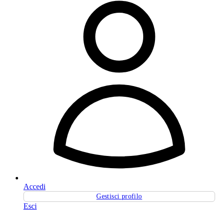
Accedi
Gestisci profilo
Esci