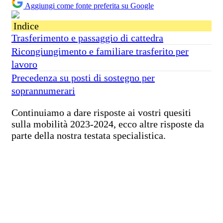
Aggiungi come fonte preferita su Google
Indice
Trasferimento e passaggio di cattedra
Ricongiungimento e familiare trasferito per
lavoro
Precedenza su posti di sostegno per
soprannumerari
Continuiamo a dare risposte ai vostri quesiti
sulla mobilità 2023-2024, ecco altre risposte da
parte della nostra testata specialistica.