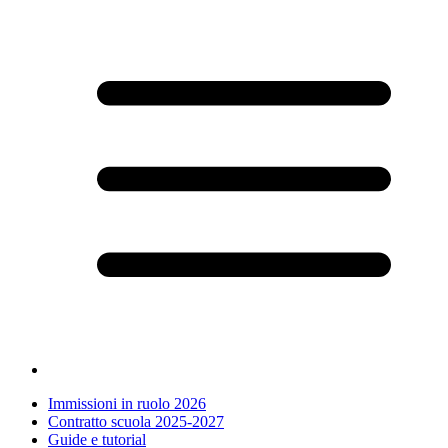
Immissioni in ruolo 2026
Contratto scuola 2025-2027
Guide e tutorial