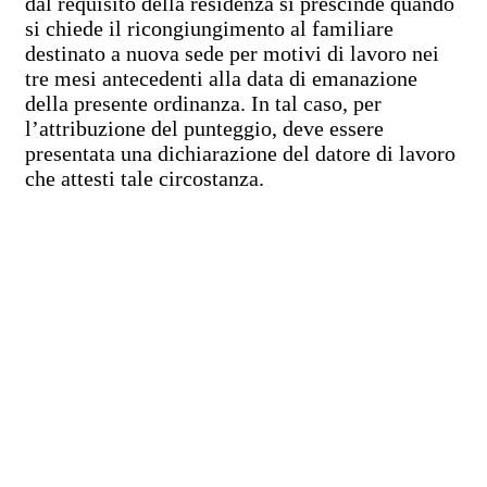
dal requisito della residenza si prescinde quando
si chiede il ricongiungimento al familiare
destinato a nuova sede per motivi di lavoro nei
tre mesi antecedenti alla data di emanazione
della presente ordinanza. In tal caso, per
l’attribuzione del punteggio, deve essere
presentata una dichiarazione del datore di lavoro
che attesti tale circostanza.