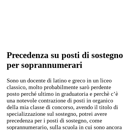
Precedenza su posti di sostegno
per soprannumerari
Sono un docente di latino e greco in un liceo
classico, molto probabilmente sarò perdente
posto perché ultimo in graduatoria e perchè c’è
una notevole contrazione di posti in organico
della mia classe di concorso, avendo il titolo di
specializzazione sul sostegno, potrei avere
precedenza per i posti di sostegno, come
soprannumerario, sulla scuola in cui sono ancora