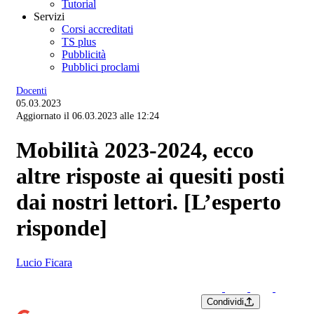
Tutorial
Servizi
Corsi accreditati
TS plus
Pubblicità
Pubblici proclami
Docenti
05.03.2023
Aggiornato il 06.03.2023 alle 12:24
Mobilità 2023-2024, ecco
altre risposte ai quesiti posti
dai nostri lettori. [L’esperto
risponde]
Lucio Ficara
Condividi