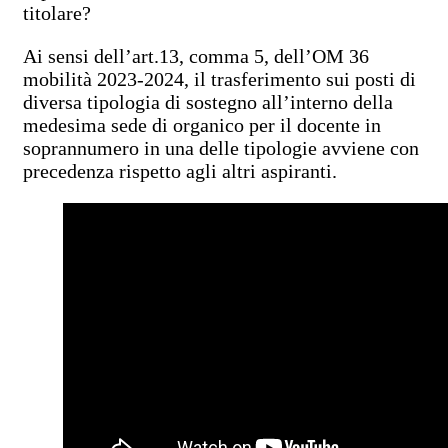
titolare?
Ai sensi dell’art.13, comma 5, dell’OM 36
mobilità 2023-2024, il trasferimento sui posti di
diversa tipologia di sostegno all’interno della
medesima sede di organico per il docente in
soprannumero in una delle tipologie avviene con
precedenza rispetto agli altri aspiranti.