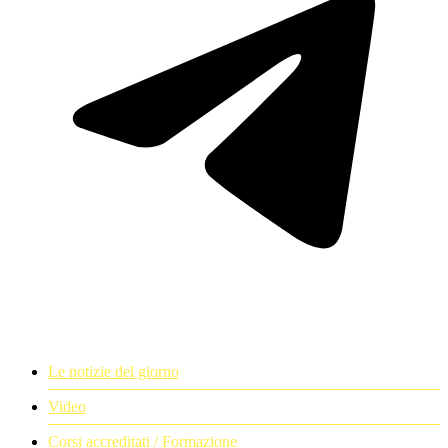
Le notizie del giorno
Video
Corsi accreditati / Formazione