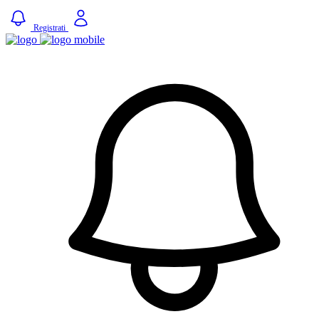
Registrati