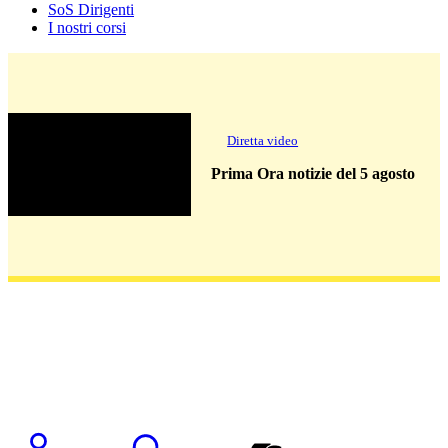
SoS Dirigenti
I nostri corsi
Diretta video
Prima Ora notizie del 5 agosto