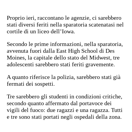
Proprio ieri, raccontano le agenzie, ci sarebbero
stati diversi feriti nella sparatoria scatenatasi nel
cortile di un liceo dell’Iowa.
Secondo le prime informazioni, nella sparatoria,
avvenuta fuori dalla East High School di Des
Moines, la capitale dello stato del Midwest, tre
adolescenti sarebbero stati feriti gravemente.
A quanto riferisce la polizia, sarebbero stati già
fermati dei sospetti.
Tre sarebbero gli studenti in condizioni critiche,
secondo quanto affermato dal portavoce dei
vigili del fuoco: due ragazzi e una ragazza. Tutti
e tre sono stati portati negli ospedali della zona.