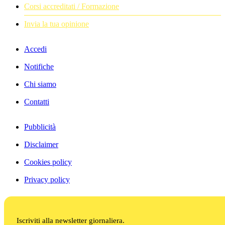
Corsi accreditati / Formazione
Invia la tua opinione
Accedi
Notifiche
Chi siamo
Contatti
Pubblicità
Disclaimer
Cookies policy
Privacy policy
Iscriviti alla newsletter giornaliera.