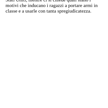
motivi che inducano i ragazzi a portare armi in
classe e a usarle con tanta spregiudicatezza.