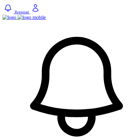
Registrati