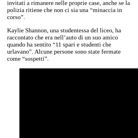
invitati a rimanere nelle proprie case, anche se la
polizia ritiene che non ci sia una “minaccia in
corso”.
Kaylie Shannon, una studentessa del liceo, ha
raccontato che era nell’auto di un suo amico
quando ha sentito “11 spari e studenti che
urlavano”. Alcune persone sono state fermate
come “sospetti”.