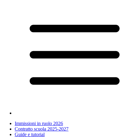
Immissioni in ruolo 2026
Contratto scuola 2025-2027
Guide e tutorial