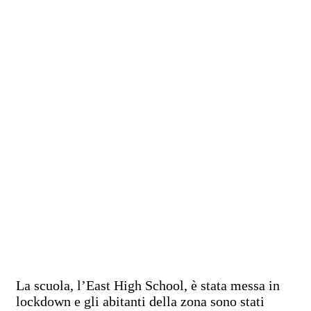
La scuola, l’East High School, è stata messa in
lockdown e gli abitanti della zona sono stati