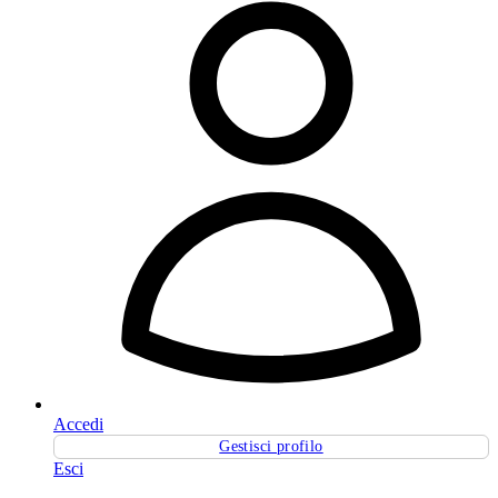
Accedi
Gestisci profilo
Esci