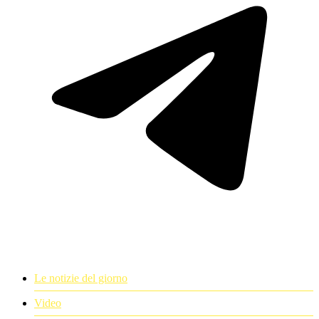
Le notizie del giorno
Video