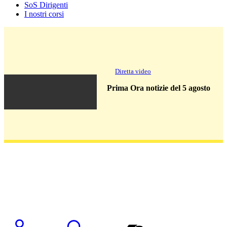
SoS Dirigenti
I nostri corsi
Diretta video
Prima Ora notizie del 5 agosto