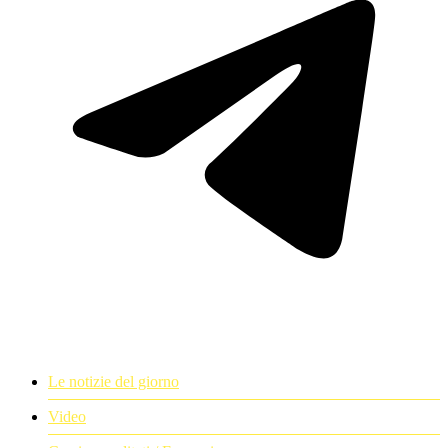
Le notizie del giorno
Video