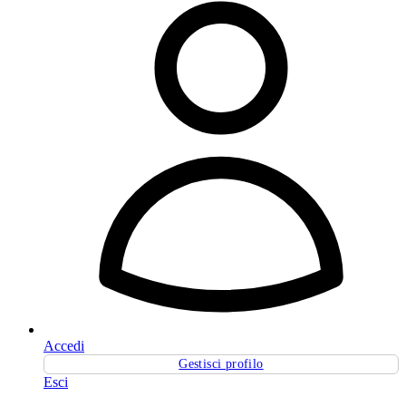
Accedi
Gestisci profilo
Esci