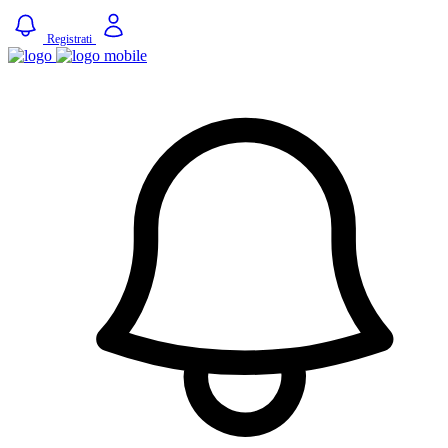
Registrati