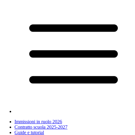
Immissioni in ruolo 2026
Contratto scuola 2025-2027
Guide e tutorial