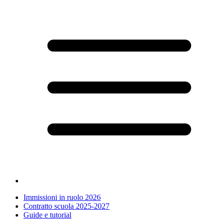
Immissioni in ruolo 2026
Contratto scuola 2025-2027
Guide e tutorial