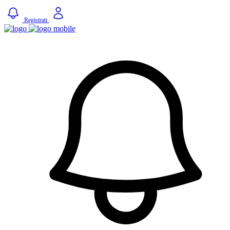
Registrati