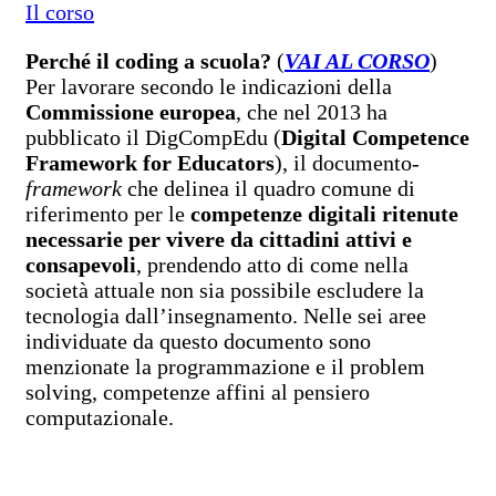
Il corso
Perché il coding a scuola?
(
VAI AL CORSO
)
Per lavorare secondo le indicazioni della
Commissione europea
, che nel 2013 ha
pubblicato il DigCompEdu (
Digital Competence
Framework for Educators
), il documento-
framework
che delinea il quadro comune di
riferimento per le
competenze digitali ritenute
necessarie per vivere da cittadini attivi e
consapevoli
, prendendo atto di come nella
società attuale non sia possibile escludere la
tecnologia dall’insegnamento. Nelle sei aree
individuate da questo documento sono
menzionate la programmazione e il problem
solving, competenze affini al pensiero
computazionale.