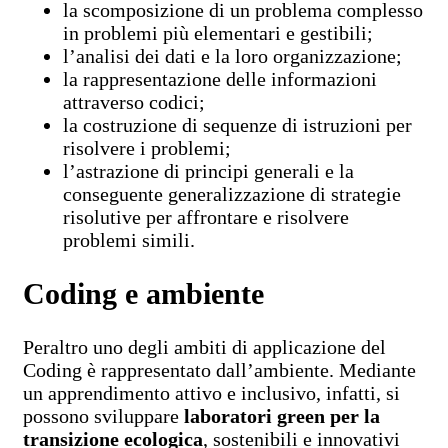
la scomposizione di un problema complesso
in problemi più elementari e gestibili;
l’analisi dei dati e la loro organizzazione;
la rappresentazione delle informazioni
attraverso codici;
la costruzione di sequenze di istruzioni per
risolvere i problemi;
l’astrazione di principi generali e la
conseguente generalizzazione di strategie
risolutive per affrontare e risolvere
problemi simili.
Coding e ambiente
Peraltro uno degli ambiti di applicazione del
Coding è rappresentato dall’ambiente. Mediante
un apprendimento attivo e inclusivo, infatti, si
possono sviluppare
laboratori green per la
transizione ecologica
, sostenibili e innovativi