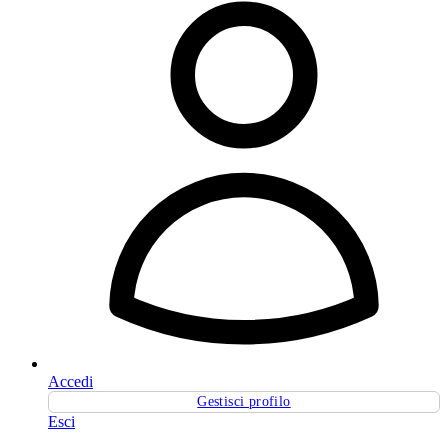
Accedi
Gestisci profilo
Esci