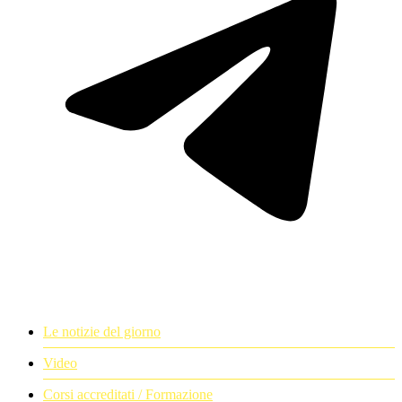
Le notizie del giorno
Video
Corsi accreditati / Formazione