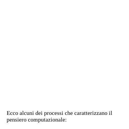
Ecco alcuni dei processi che caratterizzano il
pensiero computazionale: