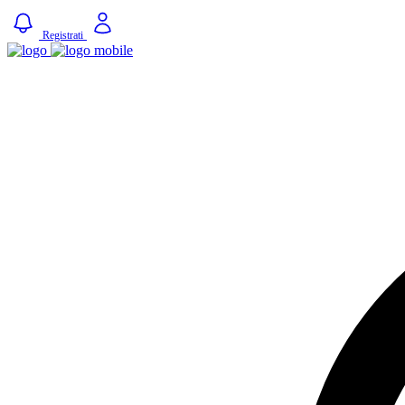
Registrati