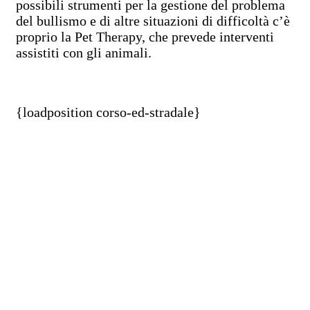
possibili strumenti per la gestione del problema
del bullismo e di altre situazioni di difficoltà c’è
proprio la Pet Therapy, che prevede interventi
assistiti con gli animali.
{loadposition corso-ed-stradale}