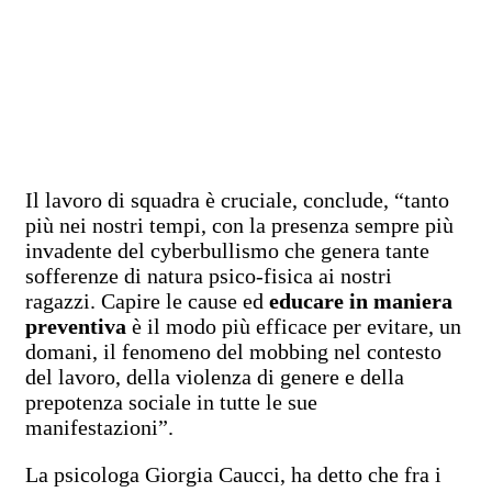
Il lavoro di squadra è cruciale, conclude, “tanto
più nei nostri tempi, con la presenza sempre più
invadente del cyberbullismo che genera tante
sofferenze di natura psico-fisica ai nostri
ragazzi. Capire le cause ed
educare in maniera
preventiva
è il modo più efficace per evitare, un
domani, il fenomeno del mobbing nel contesto
del lavoro, della violenza di genere e della
prepotenza sociale in tutte le sue
manifestazioni”.
La psicologa Giorgia Caucci, ha detto che fra i