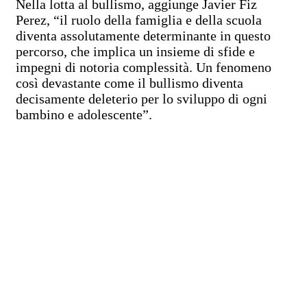
Nella lotta al bullismo, aggiunge Javier Fiz
Perez, “il ruolo della famiglia e della scuola
diventa assolutamente determinante in questo
percorso, che implica un insieme di sfide e
impegni di notoria complessità. Un fenomeno
così devastante come il bullismo diventa
decisamente deleterio per lo sviluppo di ogni
bambino e adolescente”.