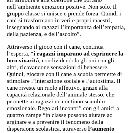
nell’ambiente emozioni positive. Non solo. Il
gruppo classe si unisce e prende forza. Quindi i
cani si trasformano in veri e propri maestri,
insegnando ai ragazzi l’importanza dell’empatia,
della pazienza, e dell’ascolto”.
Attraverso il gioco con il cane, continua
l’esperta, “
i ragazzi imparano ad esprimere la
loro vivacità
, condividendola gli uni con gli
altri, ricavandone sensazioni di benessere.
Quindi, giocare con il cane a scuola permette di
stimolare l’interazione sociale e l’autostima. Il
cane riveste un ruolo affettivo, grazie alla
capacità relazionale dell’animale stesso, che
permette ai ragazzi un continuo scambio
emozionale. Regolari incontri” con gli amici a
quattro zampe “in classe possono aiutare ad
arginare e a prevenire il fenomeno della
dispersione scolastica, attraverso
l’aumento