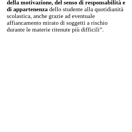
della motivazione, del senso di responsabilità e
di appartenenza
dello studente alla quotidianità
scolastica, anche grazie ad eventuale
affiancamento mirato di soggetti a rischio
durante le materie ritenute più difficili”.