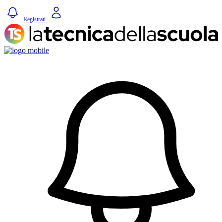
Registrati