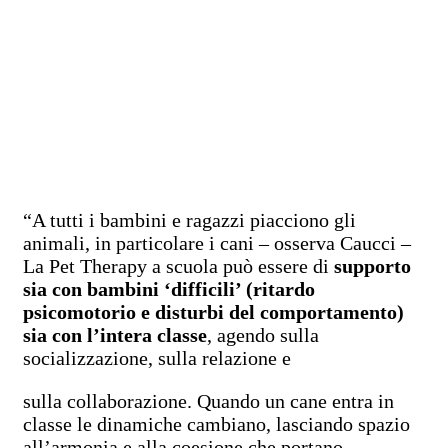
“A tutti i bambini e ragazzi piacciono gli
animali, in particolare i cani – osserva Caucci –
La Pet Therapy a scuola può essere di
supporto
sia con bambini ‘difficili’ (ritardo
psicomotorio e disturbi del comportamento)
sia con l’intera classe
, agendo sulla
socializzazione, sulla relazione e
sulla collaborazione. Quando un cane entra in
classe le dinamiche cambiano, lasciando spazio
all’armonia e alla coesione che portano