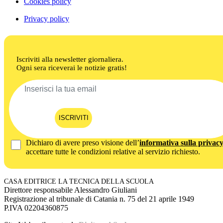
Cookies policy
Privacy policy
Iscriviti alla newsletter giornaliera.
Ogni sera riceverai le notizie gratis!
ISCRIVITI
Dichiaro di avere preso visione dell’
informativa sulla privac
accettare tutte le condizioni relative al servizio richiesto.
CASA EDITRICE LA TECNICA DELLA SCUOLA
Direttore responsabile Alessandro Giuliani
Registrazione al tribunale di Catania n. 75 del 21 aprile 1949
P.IVA 02204360875