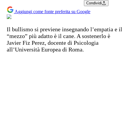
Condividi
Aggiungi come fonte preferita su Google
Il bullismo si previene insegnando l’empatia e il
“mezzo” più adatto è il cane. A sostenerlo è
Javier Fiz Perez, docente di Psicologia
all’Università Europea di Roma.