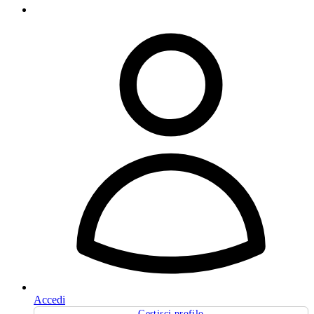
Accedi
Gestisci profilo