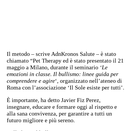
Il metodo – scrive AdnKronos Salute – è stato
chiamato “Pet Therapy ed è stato presentato il 21
maggio a Milano, durante il seminario
‘Le
emozioni in classe. Il bullismo: linee guida per
comprendere e agire
‘, organizzato nell’ateneo di
Roma con l’associazione ‘Il Sole esiste per tutti’.
È importante, ha detto Javier Fiz Perez,
insegnare, educare e formare oggi al rispetto e
alla sana convivenza, per garantire a tutti un
futuro migliore e più sereno.