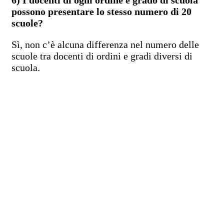
possono presentare lo stesso numero di 20
scuole?
Sì, non c’è alcuna differenza nel numero delle
scuole tra docenti di ordini e gradi diversi di
scuola.