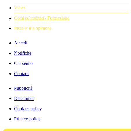
Video
Corsi accreditati / Formazione
Invia la tua opinione
Accedi
Notifiche
Chi siamo
Contatti
Pubblicità
Disclaimer
Cookies policy
Privacy policy