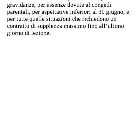
gravidanze, per assenze dovute al congedi
parentali, per aspettative inferiori al 30 giugno, e
per tutte quelle situazioni che richiedono un
contratto di supplenza massimo fino all’ultimo
giorno di lezione.