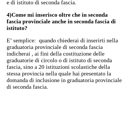
e di istituto di seconda fascia.
4)Come mi inserisco oltre che in seconda
fascia provinciale anche in seconda fascia di
istituto?
E’ semplice: quando chiederai di inserirti nella
graduatoria provinciale di seconda fascia
indicherai , ai fini della costituzione delle
graduatorie di circolo o di istituto di seconda
fascia, sino a 20 istituzioni scolastiche della
stessa provincia nella quale hai presentato la
domanda di inclusione in graduatoria provinciale
di seconda fascia.