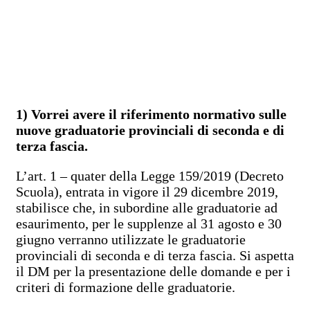
1) Vorrei avere il riferimento normativo sulle
nuove graduatorie provinciali di seconda e di
terza fascia.
L’art. 1 – quater della Legge 159/2019 (Decreto
Scuola), entrata in vigore il 29 dicembre 2019,
stabilisce che, in subordine alle graduatorie ad
esaurimento, per le supplenze al 31 agosto e 30
giugno verranno utilizzate le graduatorie
provinciali di seconda e di terza fascia. Si aspetta
il DM per la presentazione delle domande e per i
criteri di formazione delle graduatorie.