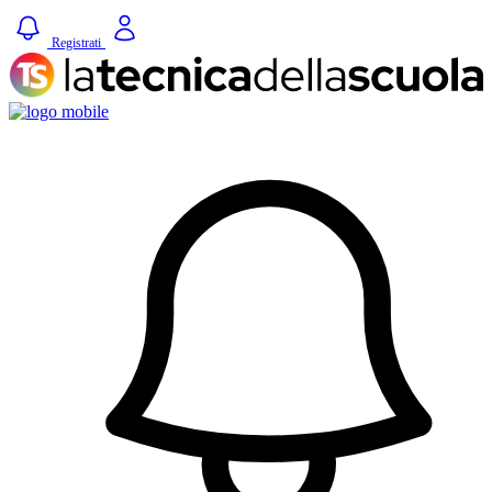
Registrati