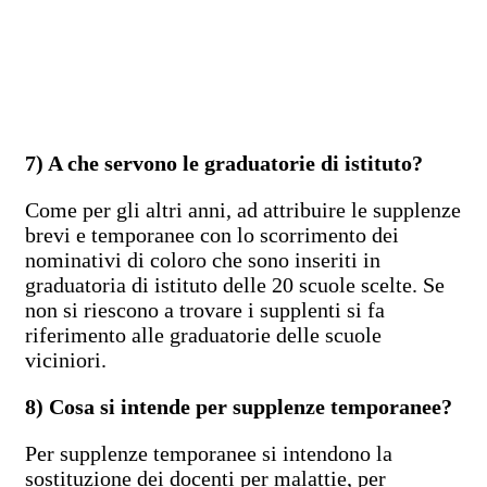
7) A che servono le graduatorie di istituto?
Come per gli altri anni, ad attribuire le supplenze
brevi e temporanee con lo scorrimento dei
nominativi di coloro che sono inseriti in
graduatoria di istituto delle 20 scuole scelte. Se
non si riescono a trovare i supplenti si fa
riferimento alle graduatorie delle scuole
viciniori.
8) Cosa si intende per supplenze temporanee?
Per supplenze temporanee si intendono la
sostituzione dei docenti per malattie, per