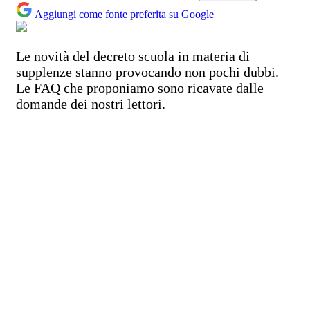
Aggiungi come fonte preferita su Google
Le novità del decreto scuola in materia di
supplenze stanno provocando non pochi dubbi.
Le FAQ che proponiamo sono ricavate dalle
domande dei nostri lettori.