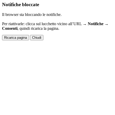
Notifiche bloccate
Il browser sta bloccando le notifiche.
Per riattivarle: clicca sul lucchetto vicino all’URL →
Notifiche →
Consenti
, quindi ricarica la pagina.
Ricarica pagina
Chiudi