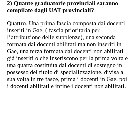
2) Quante graduatorie provinciali saranno
compilate dagli UAT provinciali?
Quattro. Una prima fascia composta dai docenti
inseriti in Gae, ( fascia prioritaria per
l’attribuzione delle supplenze), una seconda
formata dai docenti abilitati ma non inseriti in
Gae, una terza formata dai docenti non abilitati
già inseriti o che inseriscono per la prima volta e
una quarta costituita dai docenti di sostegno in
possesso del titolo di specializzazione, divisa a
sua volta in tre fasce, prima i docenti in Gae, poi
i docenti abilitati e infine i docenti non abilitati.