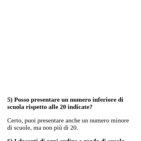
5) Posso presentare un numero inferiore di
scuola rispetto alle 20 indicate?
Certo, puoi presentare anche un numero minore
di scuole, ma non più di 20.
6) I docenti di ogni ordine e grado di scuola