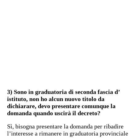
3) Sono in graduatoria di seconda fascia d’
istituto, non ho alcun nuovo titolo da
dichiarare, devo presentare comunque la
domanda quando uscirà il decreto?
Sì, bisogna presentare la domanda per ribadire
l’interesse a rimanere in graduatoria provinciale