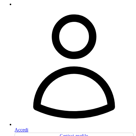
Accedi
Gestisci profilo