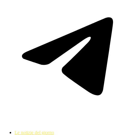
Le notizie del giorno