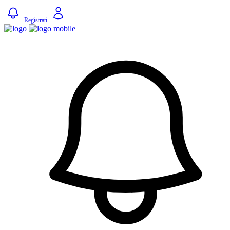
Registrati