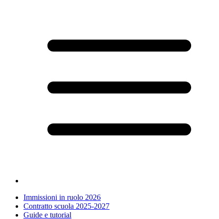
Immissioni in ruolo 2026
Contratto scuola 2025-2027
Guide e tutorial