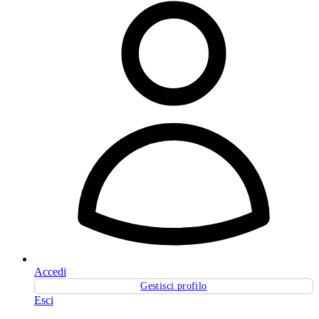
Accedi
Gestisci profilo
Esci