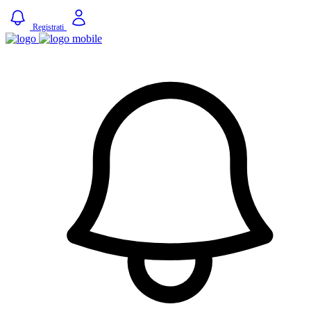
Registrati