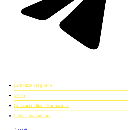
Le notizie del giorno
Video
Corsi accreditati / Formazione
Invia la tua opinione