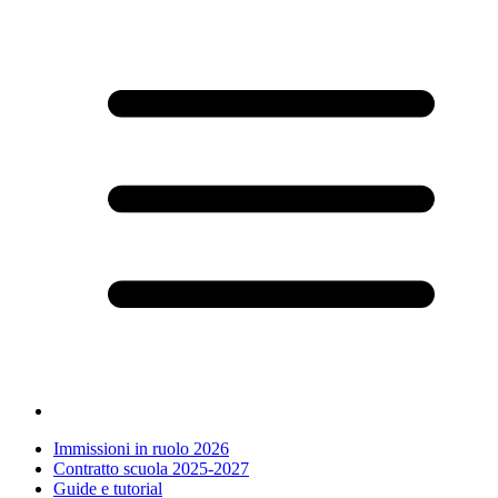
Immissioni in ruolo 2026
Contratto scuola 2025-2027
Guide e tutorial