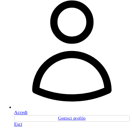
Accedi
Gestisci profilo
Esci