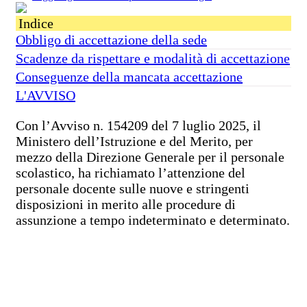
Indice
Obbligo di accettazione della sede
Scadenze da rispettare e modalità di accettazione
Conseguenze della mancata accettazione
L'AVVISO
Con l’Avviso n. 154209 del 7 luglio 2025, il
Ministero dell’Istruzione e del Merito, per
mezzo della Direzione Generale per il personale
scolastico, ha richiamato l’attenzione del
personale docente sulle nuove e stringenti
disposizioni in merito alle procedure di
assunzione a tempo indeterminato e determinato.