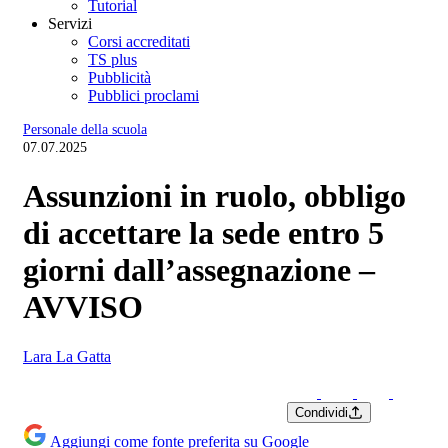
Tutorial
Servizi
Corsi accreditati
TS plus
Pubblicità
Pubblici proclami
Personale della scuola
07.07.2025
Assunzioni in ruolo, obbligo
di accettare la sede entro 5
giorni dall’assegnazione –
AVVISO
Lara La Gatta
Condividi
Aggiungi come fonte preferita su Google