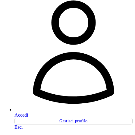
Accedi
Gestisci profilo
Esci