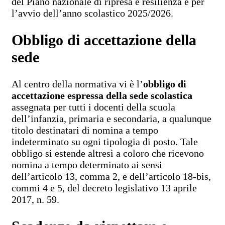
del Piano nazionale di ripresa e resilienza e per
l’avvio dell’anno scolastico 2025/2026.
Obbligo di accettazione della
sede
Al centro della normativa vi è l’
obbligo di
accettazione espressa della sede scolastica
assegnata per tutti i docenti della scuola
dell’infanzia, primaria e secondaria, a qualunque
titolo destinatari di nomina a tempo
indeterminato su ogni tipologia di posto. Tale
obbligo si estende altresì a coloro che ricevono
nomina a tempo determinato ai sensi
dell’articolo 13, comma 2, e dell’articolo 18-bis,
commi 4 e 5, del decreto legislativo 13 aprile
2017, n. 59.