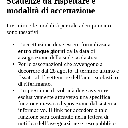
Scadenze da rispettare e
modalità di accettazione
I termini e le modalità per tale adempimento
sono tassativi:
L’accettazione deve essere formalizzata
entro cinque giorni
dalla data di
assegnazione della sede scolastica.
Per le assegnazioni che avvengono a
decorrere dal 28 agosto, il termine ultimo è
fissato al 1° settembre dell’anno scolastico
di riferimento.
L’espressione di volontà deve avvenire
esclusivamente attraverso una specifica
funzione messa a disposizione dal sistema
informativo. Il link per accedere a tale
funzione sarà contenuto nella lettera di
notifica dell’assegnazione e reso pubblico