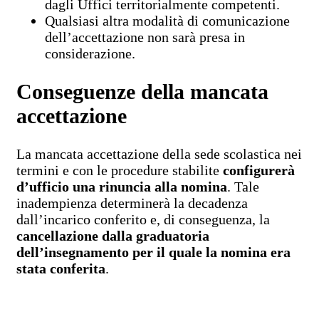
dagli Uffici territorialmente competenti.
Qualsiasi altra modalità di comunicazione
dell’accettazione non sarà presa in
considerazione.
Conseguenze della mancata
accettazione
La mancata accettazione della sede scolastica nei
termini e con le procedure stabilite
configurerà
d’ufficio una rinuncia alla nomina
. Tale
inadempienza determinerà la decadenza
dall’incarico conferito e, di conseguenza, la
cancellazione dalla graduatoria
dell’insegnamento per il quale la nomina era
stata conferita
.