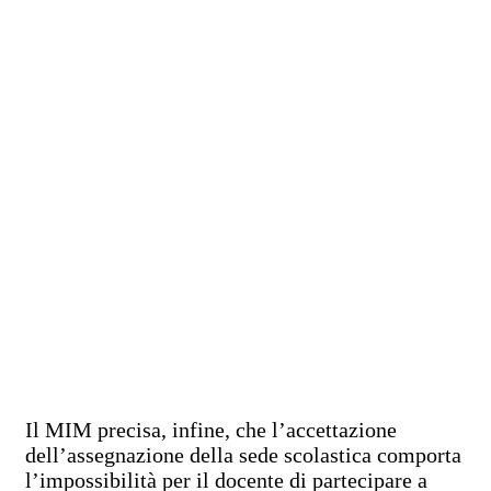
Il MIM precisa, infine, che l’accettazione
dell’assegnazione della sede scolastica comporta
l’impossibilità per il docente di partecipare a