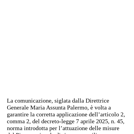
La comunicazione, siglata dalla Direttrice
Generale Maria Assunta Palermo, è volta a
garantire la corretta applicazione dell’articolo 2,
comma 2, del decreto-legge 7 aprile 2025, n. 45,
norma introdotta per l’attuazione delle misure