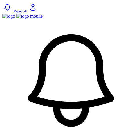
Registrati