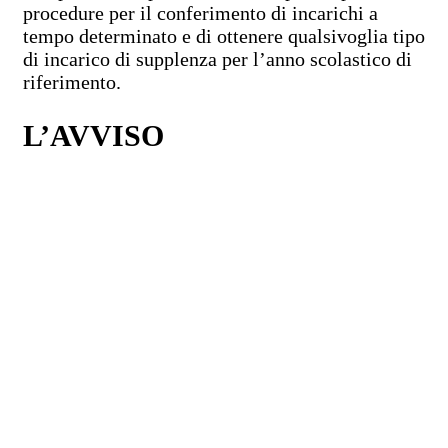
procedure per il conferimento di incarichi a
tempo determinato e di ottenere qualsivoglia tipo
di incarico di supplenza per l’anno scolastico di
riferimento.
L’AVVISO