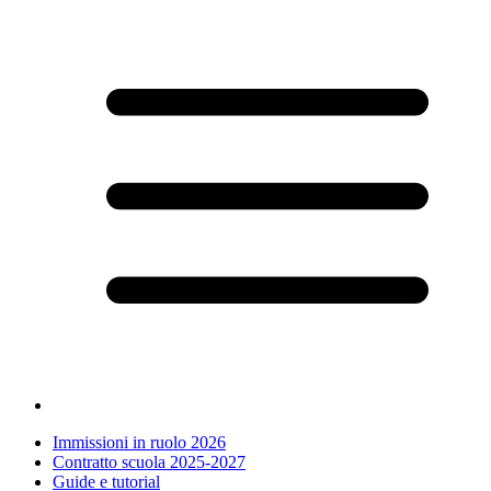
Immissioni in ruolo 2026
Contratto scuola 2025-2027
Guide e tutorial