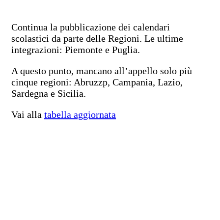
Continua la pubblicazione dei calendari
scolastici da parte delle Regioni. Le ultime
integrazioni: Piemonte e Puglia.
A questo punto, mancano all’appello solo più
cinque regioni: Abruzzp, Campania, Lazio,
Sardegna e Sicilia.
Vai alla
tabella aggiornata