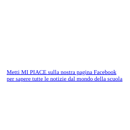
Metti MI PIACE sulla nostra pagina Facebook
per sapere tutte le notizie dal mondo della scuola