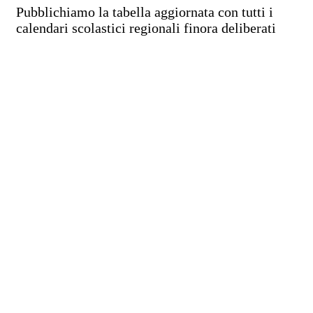
Pubblichiamo la tabella aggiornata con tutti i
calendari scolastici regionali finora deliberati