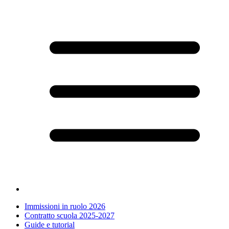
Immissioni in ruolo 2026
Contratto scuola 2025-2027
Guide e tutorial