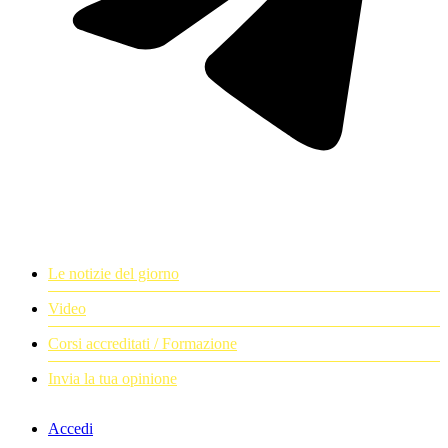
Le notizie del giorno
Video
Corsi accreditati / Formazione
Invia la tua opinione
Accedi