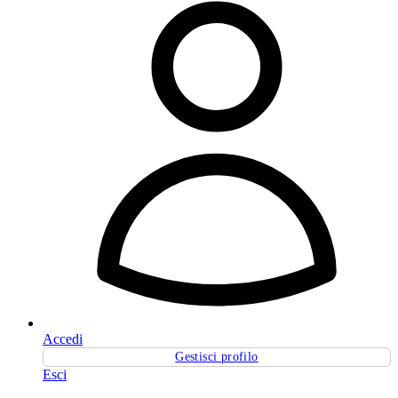
Accedi
Gestisci profilo
Esci