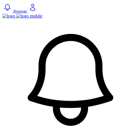
Registrati