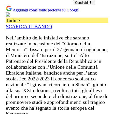
Condividi
Aggiungi come fonte preferita su Google
Indice
SCARICA IL BANDO
Nell’ambito delle iniziative che saranno
realizzate in occasione del “Giorno della
Memoria”, fissato per il 27 gennaio di ogni anno,
il Ministero dell’Istruzione, sotto l’Alto
Patronato del Presidente della Repubblica e in
collaborazione con l’Unione delle Comunità
Ebraiche Italiane, bandisce anche per l’anno
scolastico 2022/2023 il concorso scolastico
nazionale “I giovani ricordano la Shoah”, giunto
alla sua XXI edizione, rivolto a tutti gli allievi
del primo e secondo ciclo di istruzione, al fine di
promuovere studi e approfondimenti sul tragico
evento che ha segnato la storia europea del
Novecento.