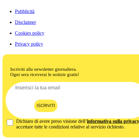
Pubblicità
Disclaimer
Cookies policy
Privacy policy
Iscriviti alla newsletter giornaliera.
Ogni sera riceverai le notizie gratis!
ISCRIVITI
Dichiaro di avere preso visione dell’
informativa sulla privac
accettare tutte le condizioni relative al servizio richiesto.