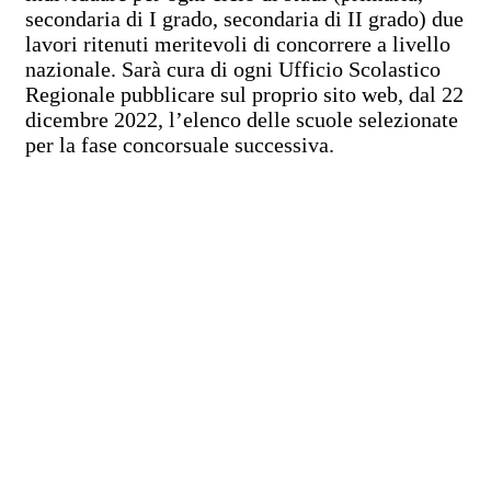
secondaria di I grado, secondaria di II grado) due
lavori ritenuti meritevoli di concorrere a livello
nazionale. Sarà cura di ogni Ufficio Scolastico
Regionale pubblicare sul proprio sito web, dal 22
dicembre 2022, l’elenco delle scuole selezionate
per la fase concorsuale successiva.