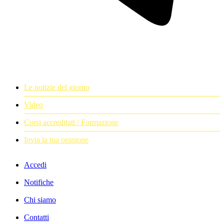
Le notizie del giorno
Video
Corsi accreditati / Formazione
Invia la tua opinione
Accedi
Notifiche
Chi siamo
Contatti