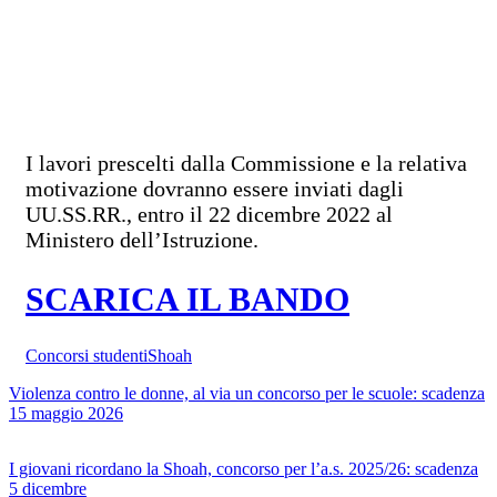
I lavori prescelti dalla Commissione e la relativa
motivazione dovranno essere inviati dagli
UU.SS.RR., entro il 22 dicembre 2022 al
Ministero dell’Istruzione.
SCARICA IL BANDO
Concorsi studenti
Shoah
Violenza contro le donne, al via un concorso per le scuole: scadenza
15 maggio 2026
I giovani ricordano la Shoah, concorso per l’a.s. 2025/26: scadenza
5 dicembre