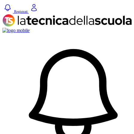
Registrati