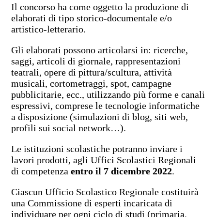
Il concorso ha come oggetto la produzione di
elaborati di tipo storico-documentale e/o
artistico-letterario.
Gli elaborati possono articolarsi in: ricerche,
saggi, articoli di giornale, rappresentazioni
teatrali, opere di pittura/scultura, attività
musicali, cortometraggi, spot, campagne
pubblicitarie, ecc., utilizzando più forme e canali
espressivi, comprese le tecnologie informatiche
a disposizione (simulazioni di blog, siti web,
profili sui social network…).
Le istituzioni scolastiche potranno inviare i
lavori prodotti, agli Uffici Scolastici Regionali
di competenza
entro il 7 dicembre 2022
.
Ciascun Ufficio Scolastico Regionale costituirà
una Commissione di esperti incaricata di
individuare per ogni ciclo di studi (primaria,