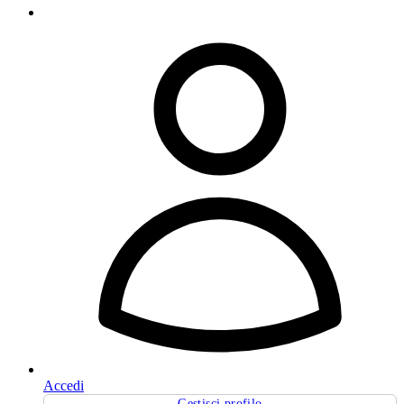
Accedi
Gestisci profilo