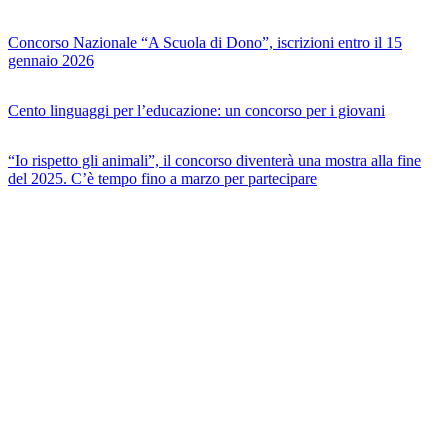
Concorso Nazionale “A Scuola di Dono”, iscrizioni entro il 15
gennaio 2026
Cento linguaggi per l’educazione: un concorso per i giovani
“Io rispetto gli animali”, il concorso diventerà una mostra alla fine
del 2025. C’è tempo fino a marzo per partecipare