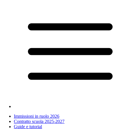
Immissioni in ruolo 2026
Contratto scuola 2025-2027
Guide e tutorial