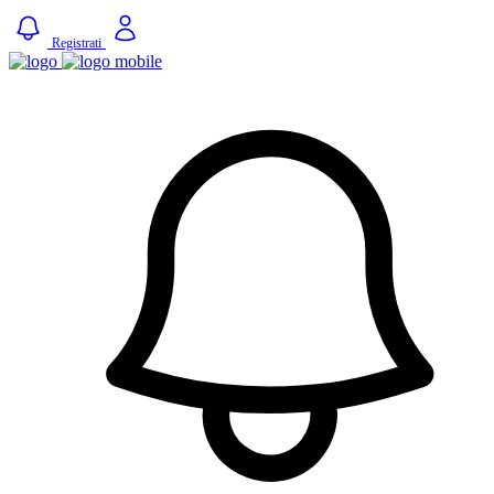
Registrati