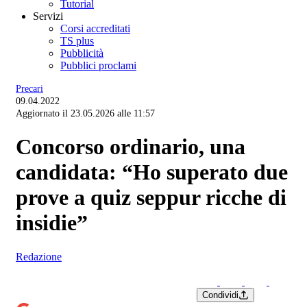
Tutorial
Servizi
Corsi accreditati
TS plus
Pubblicità
Pubblici proclami
Precari
09.04.2022
Aggiornato il 23.05.2026 alle 11:57
Concorso ordinario, una
candidata: “Ho superato due
prove a quiz seppur ricche di
insidie”
Redazione
Condividi