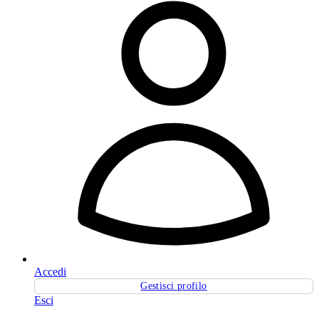
Accedi
Gestisci profilo
Esci