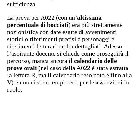
sufficienza.
La prova per A022 (con un’
altissima
percentuale di bocciati
)
era più strettamente
nozionistica con date esatte di avvenimenti
storici o riferimenti precisi a personaggi e
riferimenti letterari molto dettagliati. Adesso
l’aspirante docente si chiede come proseguirà il
percorso, manca ancora il
calendario delle
prove orali
(nel caso della A022 è stata estratta
la lettera R, ma il calendario reso noto è fino alla
V) e non ci sono tempi certi per le assunzioni in
ruolo.