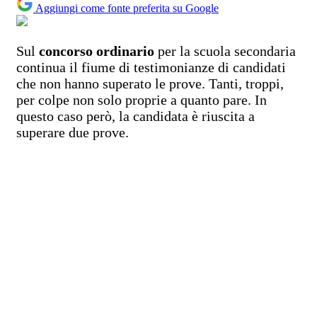
Aggiungi come fonte preferita su Google
Sul
concorso ordinario
per la scuola secondaria
continua il fiume di testimonianze di candidati
che non hanno superato le prove. Tanti, troppi,
per colpe non solo proprie a quanto pare. In
questo caso però, la candidata è riuscita a
superare due prove.