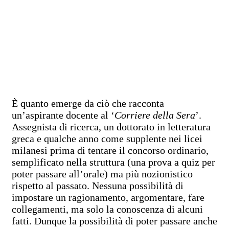
È quanto emerge da ciò che racconta
un’aspirante docente al ‘
Corriere della Sera
’.
Assegnista di ricerca, un dottorato in letteratura
greca e qualche anno come supplente nei licei
milanesi prima di tentare il concorso ordinario,
semplificato nella struttura (una prova a quiz per
poter passare all’orale) ma più nozionistico
rispetto al passato. Nessuna possibilità di
impostare un ragionamento, argomentare, fare
collegamenti, ma solo la conoscenza di alcuni
fatti. Dunque la possibilità di poter passare anche