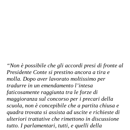
“Non è possibile che gli accordi presi di fronte al
Presidente Conte si prestino ancora a tira e
molla. Dopo aver lavorato moltissimo per
tradurre in un emendamento l’intesa
faticosamente raggiunta tra le forze di
maggioranza sul concorso per i precari della
scuola, non è concepibile che a partita chiusa e
quadra trovata si assista ad uscite e richieste di
ulteriori trattative che rimettono in discussione
tutto. I parlamentari, tutti, e quelli della