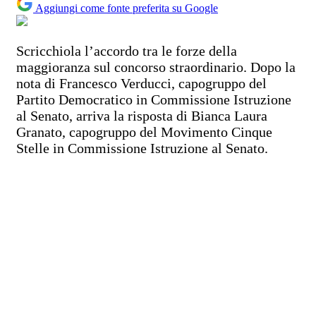
Aggiungi come fonte preferita su Google
Scricchiola l’accordo tra le forze della
maggioranza sul concorso straordinario. Dopo la
nota di Francesco Verducci, capogruppo del
Partito Democratico in Commissione Istruzione
al Senato, arriva la risposta di Bianca Laura
Granato, capogruppo del Movimento Cinque
Stelle in Commissione Istruzione al Senato.