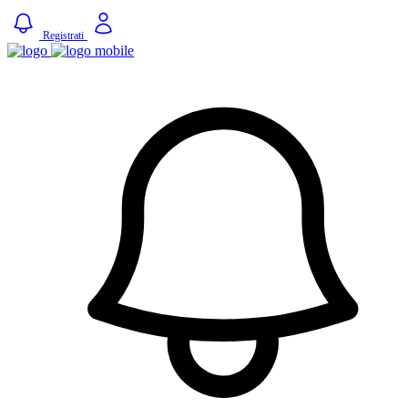
Registrati