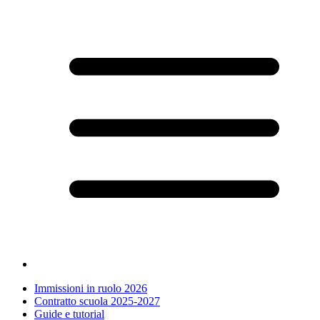
Immissioni in ruolo 2026
Contratto scuola 2025-2027
Guide e tutorial