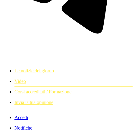
Le notizie del giorno
Video
Corsi accreditati / Formazione
Invia la tua opinione
Accedi
Notifiche