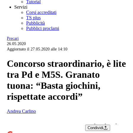
Tutorial
Servizi
Corsi accreditati
TS plus
Pubblicità
Pubblici proclami
Precari
26.05.2020
Aggiornato il 27.05.2020 alle 14:10
Concorso straordinario, è lite
tra Pd e M5S. Granato
tuona: “Basta giochini,
rispettate accordi”
Andrea Carlino
Condividi