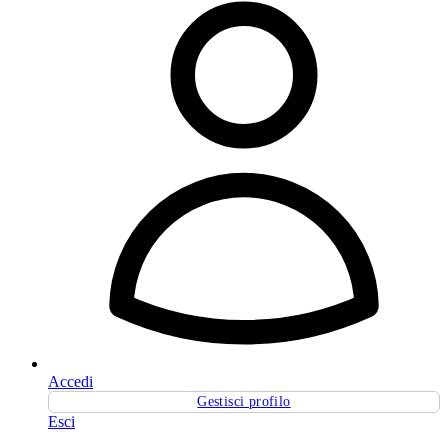
Accedi
Gestisci profilo
Esci