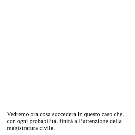
Vedremo ora cosa succederà in questo caso che,
con ogni probabilità, finirà all’attenzione della
magistratura civile.