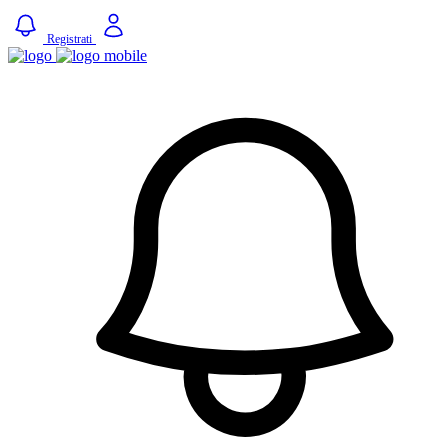
Registrati