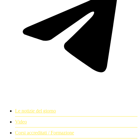
Le notizie del giorno
Video
Corsi accreditati / Formazione