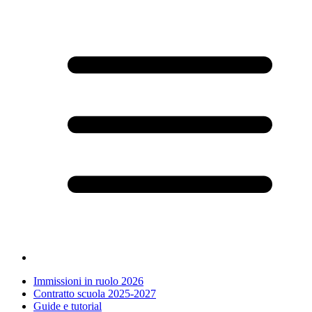
Immissioni in ruolo 2026
Contratto scuola 2025-2027
Guide e tutorial