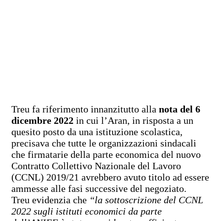
Treu fa riferimento innanzitutto alla
nota del 6
dicembre 2022
in cui l’Aran, in risposta a un
quesito posto da una istituzione scolastica,
precisava che tutte le organizzazioni sindacali
che firmatarie della parte economica del nuovo
Contratto Collettivo Nazionale del Lavoro
(CCNL) 2019/21 avrebbero avuto titolo ad essere
ammesse alle fasi successive del negoziato.
Treu evidenzia che
“la sottoscrizione del CCNL
2022 sugli istituti economici da parte