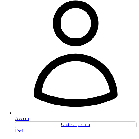
Accedi
Gestisci profilo
Esci