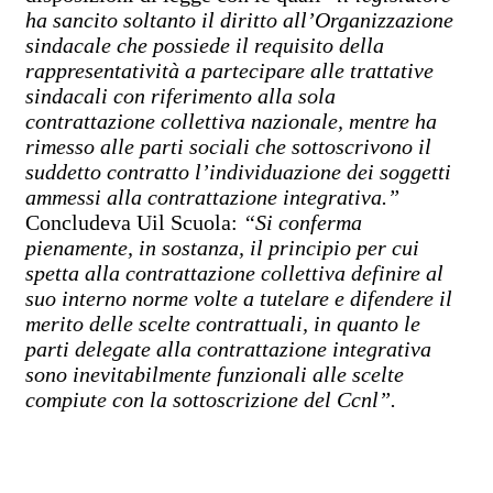
ha sancito soltanto il diritto all’Organizzazione
sindacale che possiede il requisito della
rappresentatività a partecipare alle trattative
sindacali con riferimento alla sola
contrattazione collettiva nazionale, mentre ha
rimesso alle parti sociali che sottoscrivono il
suddetto contratto l’individuazione dei soggetti
ammessi alla contrattazione integrativa.”
Concludeva Uil Scuola:
“Si conferma
pienamente, in sostanza, il principio per cui
spetta alla contrattazione collettiva definire al
suo interno norme volte a tutelare e difendere il
merito delle scelte contrattuali, in quanto le
parti delegate alla contrattazione integrativa
sono inevitabilmente funzionali alle scelte
compiute con la sottoscrizione del Ccnl”.