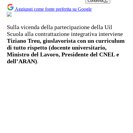
Condividi
Aggiungi come fonte preferita su Google
Sulla vicenda della partecipazione della Uil
Scuola alla contrattazione integrativa interviene
Tiziano Treu, giuslavorista con un curriculum
di tutto rispetto (docente universitario,
Ministro del Lavoro, Presidente del CNEL e
dell’ARAN)
.