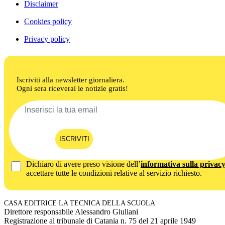
Disclaimer
Cookies policy
Privacy policy
Iscriviti alla newsletter giornaliera.
Ogni sera riceverai le notizie gratis!
ISCRIVITI
Dichiaro di avere preso visione dell’
informativa sulla privac
accettare tutte le condizioni relative al servizio richiesto.
CASA EDITRICE LA TECNICA DELLA SCUOLA
Direttore responsabile Alessandro Giuliani
Registrazione al tribunale di Catania n. 75 del 21 aprile 1949