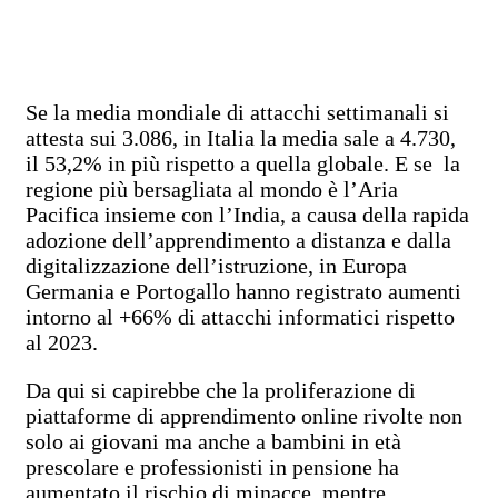
Se la media mondiale di attacchi settimanali si
attesta sui 3.086, in Italia la media sale a 4.730,
il 53,2% in più rispetto a quella globale. E se la
regione più bersagliata al mondo è l’Aria
Pacifica insieme con l’India, a causa della rapida
adozione dell’apprendimento a distanza e dalla
digitalizzazione dell’istruzione, in Europa
Germania e Portogallo hanno registrato aumenti
intorno al +66% di attacchi informatici rispetto
al 2023.
Da qui si capirebbe che la proliferazione di
piattaforme di apprendimento online rivolte non
solo ai giovani ma anche a bambini in età
prescolare e professionisti in pensione ha
aumentato il rischio di minacce, mentre