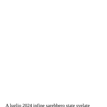
A luglio 2024 infine sarebbero state svelate