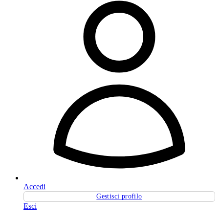
Accedi
Gestisci profilo
Esci