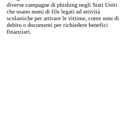
diverse campagne di phishing negli Stati Uniti
che usano nomi di file legati ad attività
scolastiche per attirare le vittime, come note di
debito o documenti per richiedere benefici
finanziari.