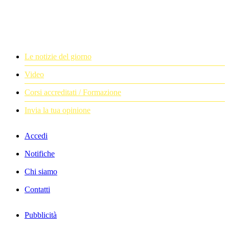
Le notizie del giorno
Video
Corsi accreditati / Formazione
Invia la tua opinione
Accedi
Notifiche
Chi siamo
Contatti
Pubblicità