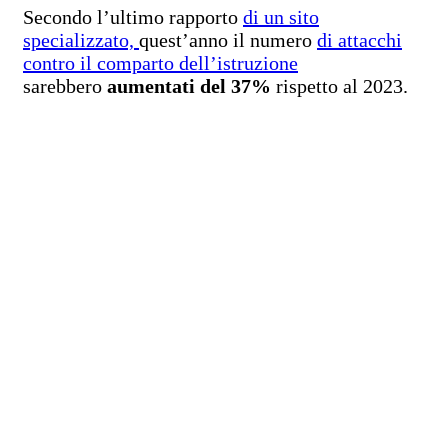
Secondo l’ultimo rapporto
di un sito
specializzato,
quest’anno il numero
di attacchi
contro il comparto dell’istruzione
sarebbero
aumentati del 37%
rispetto al 2023.