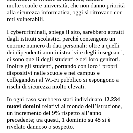
molte scuole e università, che non danno priorità
alla sicurezza informatica, oggi si ritrovano con
reti vulnerabili.
I cybercriminali, spiega il sito, sarebbero attratti
dagli istituti scolastici perché contengono un
enorme numero di dati personali: oltre a quelli
dei dipendenti amministrativi e degli insegnanti,
ci sono quelli degli studenti e dei loro genitori.
Inoltre gli studenti, portando con loro i propri
dispositivi nelle scuole e nei campus e
collegandosi al Wi-Fi pubblico si espongono a
rischi di sicurezza molto elevati.
In ogni caso sarebbero stati individuato
12.234
nuovi domini
relativi al mondo dell’istruzione,
un incremento del 9% rispetto all’anno
precedente; tra questi, 1 dominio su 45 si è
rivelato dannoso o sospetto.