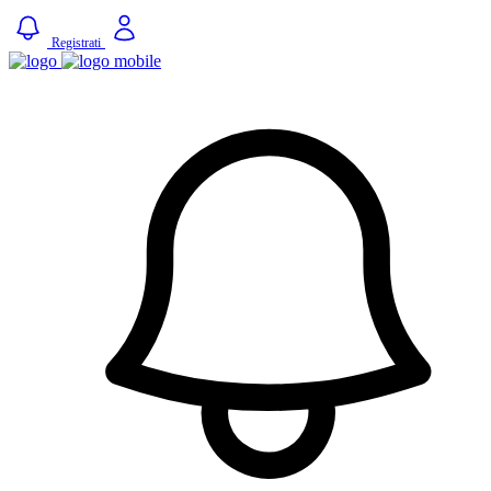
Registrati