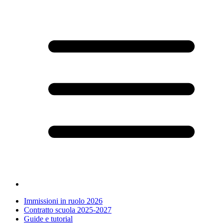
Immissioni in ruolo 2026
Contratto scuola 2025-2027
Guide e tutorial