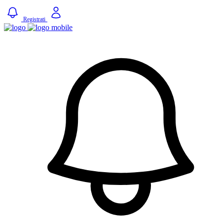
Registrati