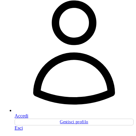
Accedi
Gestisci profilo
Esci