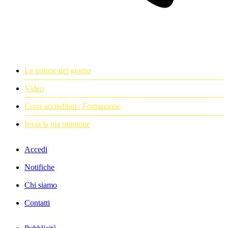
Le notizie del giorno
Video
Corsi accreditati / Formazione
Invia la tua opinione
Accedi
Notifiche
Chi siamo
Contatti