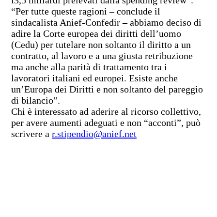
“Per tutte queste ragioni – conclude il
sindacalista Anief-Confedir – abbiamo deciso di
adire la Corte europea dei diritti dell’uomo
(Cedu) per tutelare non soltanto il diritto a un
contratto, al lavoro e a una giusta retribuzione
ma anche alla parità di trattamento tra i
lavoratori italiani ed europei. Esiste anche
un’Europa dei Diritti e non soltanto del pareggio
di bilancio”.
Chi è interessato ad aderire al ricorso collettivo,
per avere aumenti adeguati e non “acconti”, può
scrivere a
r.stipendio@anief.net