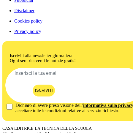
Pubblicità
Disclaimer
Cookies policy
Privacy policy
Iscriviti alla newsletter giornaliera.
Ogni sera riceverai le notizie gratis!
ISCRIVITI
Dichiaro di avere preso visione dell’
informativa sulla privac
accettare tutte le condizioni relative al servizio richiesto.
CASA EDITRICE LA TECNICA DELLA SCUOLA