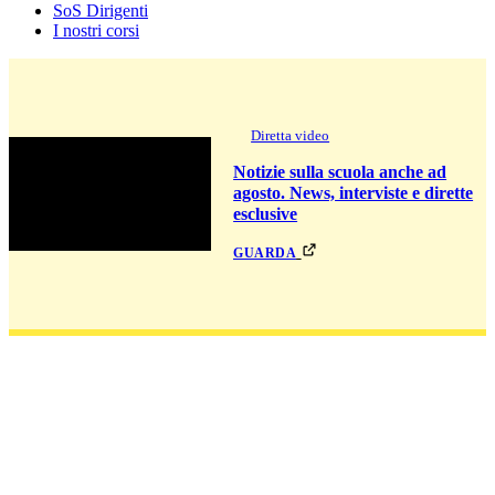
SoS Dirigenti
I nostri corsi
Diretta video
Notizie sulla scuola anche ad
agosto. News, interviste e dirette
esclusive
guarda