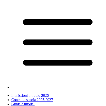
Immissioni in ruolo 2026
Contratto scuola 2025-2027
Guide e tutorial