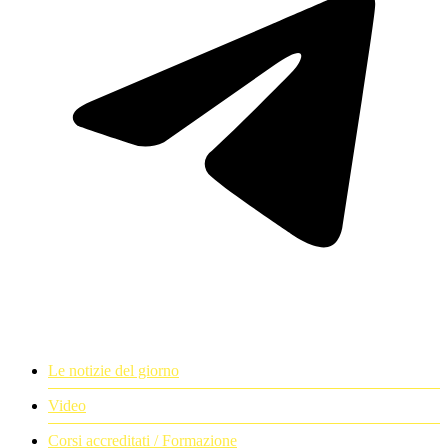
Le notizie del giorno
Video
Corsi accreditati / Formazione