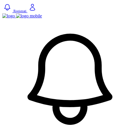
Registrati