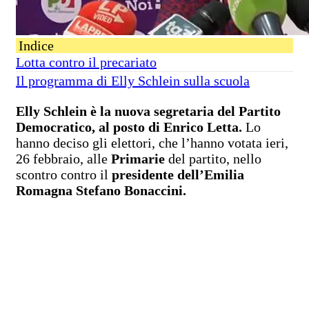
Indice
Lotta contro il precariato
Il programma di Elly Schlein sulla scuola
Elly Schlein è la nuova segretaria del Partito
Democratico, al posto di Enrico Letta.
Lo
hanno deciso gli elettori, che l’hanno votata ieri,
26 febbraio, alle
Primarie
del partito, nello
scontro contro il
presidente dell’Emilia
Romagna Stefano Bonaccini.