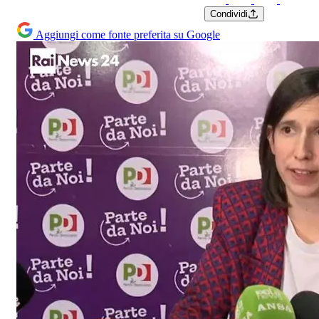
Condividi
Aggiungi come fonte preferita su Google