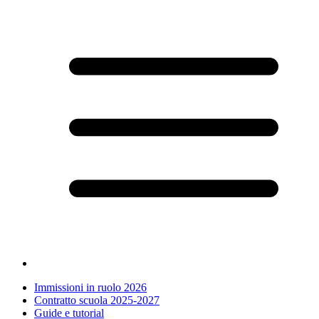
Immissioni in ruolo 2026
Contratto scuola 2025-2027
Guide e tutorial