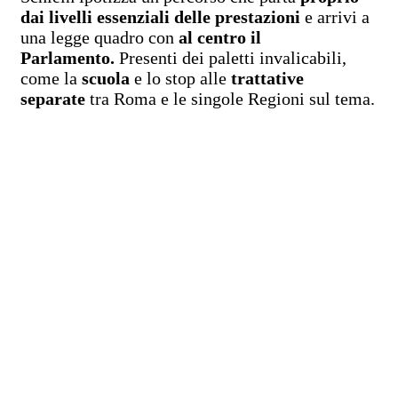
dai livelli essenziali delle prestazioni
e arrivi a
una legge quadro con
al centro il
Parlamento.
Presenti dei paletti invalicabili,
come la
scuola
e lo stop alle
trattative
separate
tra Roma e le singole Regioni sul tema.