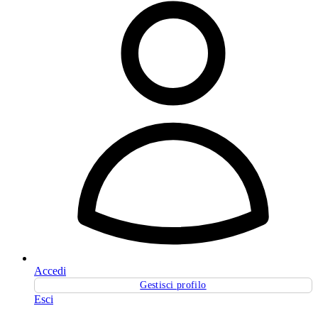
Accedi
Gestisci profilo
Esci