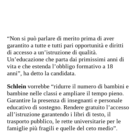
“Non si può parlare di merito prima di aver
garantito a tutte e tutti pari opportunità e diritti
di accesso a un’istruzione di qualità.
Un’educazione che parta dai primissimi anni di
vita e che estenda l’obbligo formativo a 18
anni”, ha detto la candidata.
Schlein
vorrebbe “ridurre il numero di bambini e
bambine nelle classi e ampliare il tempo pieno.
Garantire la presenza di insegnanti e personale
educativo di sostegno. Rendere gratuito l’accesso
all’istruzione garantendo i libri di testo, il
trasporto pubblico, le rette universitarie per le
famiglie più fragili e quelle del ceto medio”.