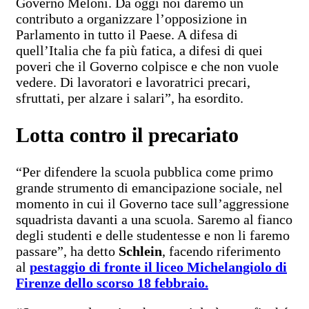
Governo Meloni. Da oggi noi daremo un
contributo a organizzare l’opposizione in
Parlamento in tutto il Paese. A difesa di
quell’Italia che fa più fatica, a difesi di quei
poveri che il Governo colpisce e che non vuole
vedere. Di lavoratori e lavoratrici precari,
sfruttati, per alzare i salari”, ha esordito.
Lotta contro il precariato
“Per difendere la scuola pubblica come primo
grande strumento di emancipazione sociale, nel
momento in cui il Governo tace sull’aggressione
squadrista davanti a una scuola. Saremo al fianco
degli studenti e delle studentesse e non li faremo
passare”, ha detto
Schlein
, facendo riferimento
al
pestaggio di fronte il liceo Michelangiolo di
Firenze dello scorso 18 febbraio.