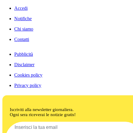
Accedi
Notifiche
Chi siamo
Contatti
Pubblicità
Disclaimer
Cookies policy
Privacy policy
Iscriviti alla newsletter giornaliera.
Ogni sera riceverai le notizie gratis!