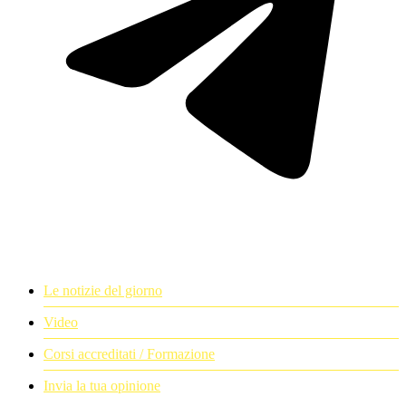
Le notizie del giorno
Video
Corsi accreditati / Formazione
Invia la tua opinione