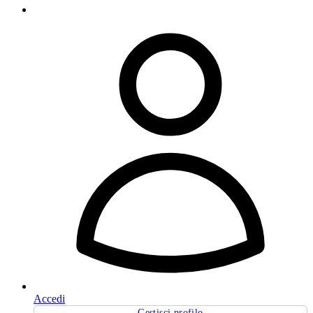
Accedi
Gestisci profilo