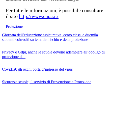
Per tutte le informazioni, è possibile consultare
il sito
http://www.enpa.it/
Protezione
Giornata dell’educazione assicurativa, cento classi e duemila
studenti coinvolti su temi del rischio e della protezione
Privacy e Gdpr, anche le scuole devono adempiere all’obbligo di
protezione dati
Covid19: gli occhi porta d’ingresso del virus
Sicurezza scuole, il servizio di Prevenzione e Protezione