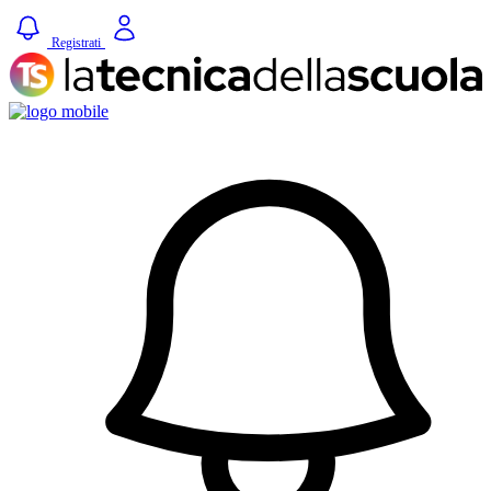
Registrati