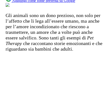
Aggiungi come fonte preferita su Google
Gli animali sono un dono prezioso, non solo per
l’affetto che li lega all’essere umano, ma anche
per l’amore incondizionato che riescono a
trasmettere, un amore che a volte può anche
essere salvifico. Sono tanti gli esempi di
Pet
Therapy
che raccontano storie emozionanti e che
riguardano sia bambini che adulti.