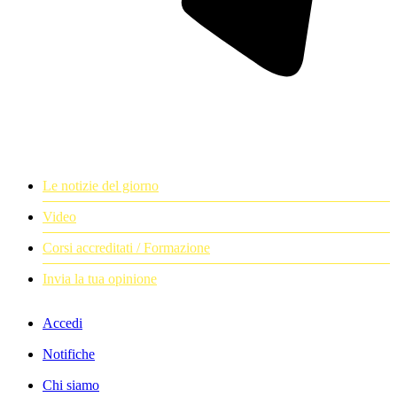
Le notizie del giorno
Video
Corsi accreditati / Formazione
Invia la tua opinione
Accedi
Notifiche
Chi siamo