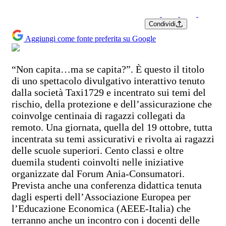
Condividi
Aggiungi come fonte preferita su Google
“Non capita…ma se capita?”. È questo il titolo
di uno spettacolo divulgativo interattivo tenuto
dalla società Taxi1729 e incentrato sui temi del
rischio, della protezione e dell’assicurazione che
coinvolge centinaia di ragazzi collegati da
remoto. Una giornata, quella del 19 ottobre, tutta
incentrata su temi assicurativi e rivolta ai ragazzi
delle scuole superiori. Cento classi e oltre
duemila studenti coinvolti nelle iniziative
organizzate dal Forum Ania-Consumatori.
Prevista anche una conferenza didattica tenuta
dagli esperti dell’Associazione Europea per
l’Educazione Economica (AEEE-Italia) che
terranno anche un incontro con i docenti delle