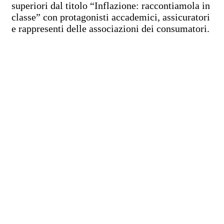
superiori dal titolo “Inflazione: raccontiamola in
classe” con protagonisti accademici, assicuratori
e rappresenti delle associazioni dei consumatori.