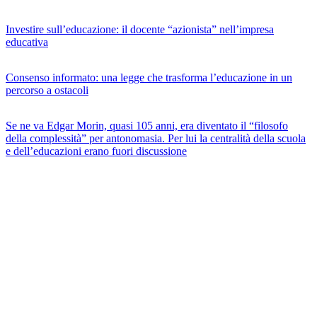
Investire sull’educazione: il docente “azionista” nell’impresa
educativa
Consenso informato: una legge che trasforma l’educazione in un
percorso a ostacoli
Se ne va Edgar Morin, quasi 105 anni, era diventato il “filosofo
della complessità” per antonomasia. Per lui la centralità della scuola
e dell’educazioni erano fuori discussione