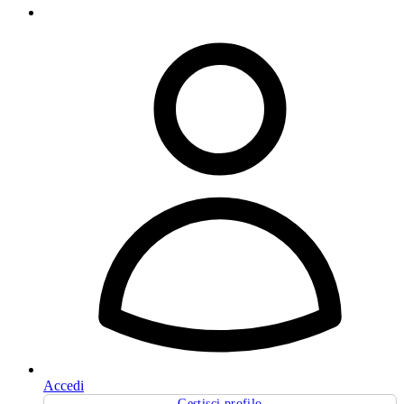
Accedi
Gestisci profilo