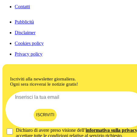
Contatti
Pubblicità
Disclaimer
Cookies policy
Privacy policy
Iscriviti alla newsletter giornaliera.
Ogni sera riceverai le notizie gratis!
ISCRIVITI
Dichiaro di avere preso visione dell’
informativa sulla privac
accettare tutte le condizioni relative al servizio richiesto.