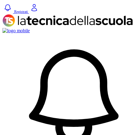
Registrati