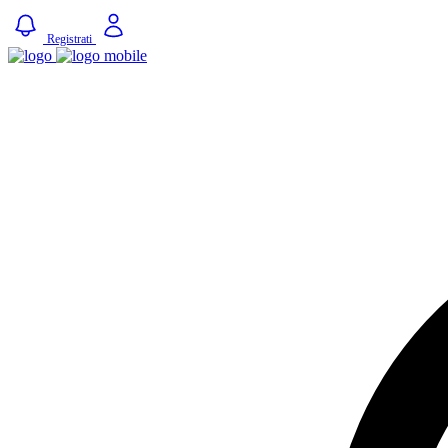
Registrati