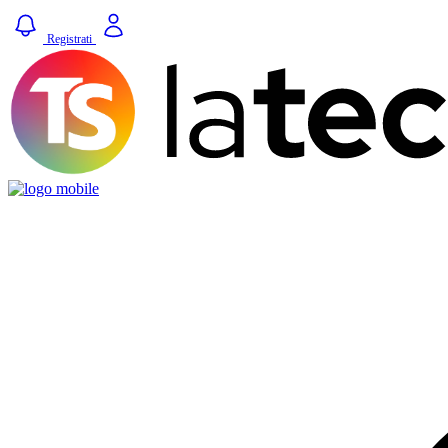
Registrati