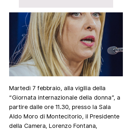
Martedì 7 febbraio, alla vigilia della
“Giornata internazionale della donna”, a
partire dalle ore 11.30, presso la Sala
Aldo Moro di Montecitorio, il Presidente
della Camera, Lorenzo Fontana,