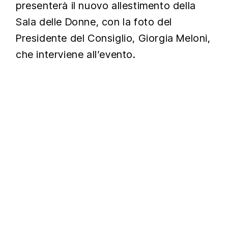
presenterà il nuovo allestimento della
Sala delle Donne, con la foto del
Presidente del Consiglio, Giorgia Meloni,
che interviene all’evento.