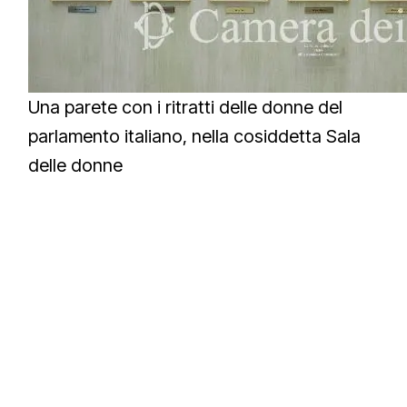
Una parete con i ritratti delle donne del
parlamento italiano, nella cosiddetta Sala
delle donne