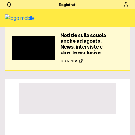
Registrati
Notizie sulla scuola
anche ad agosto.
News, interviste e
dirette esclusive
guarda