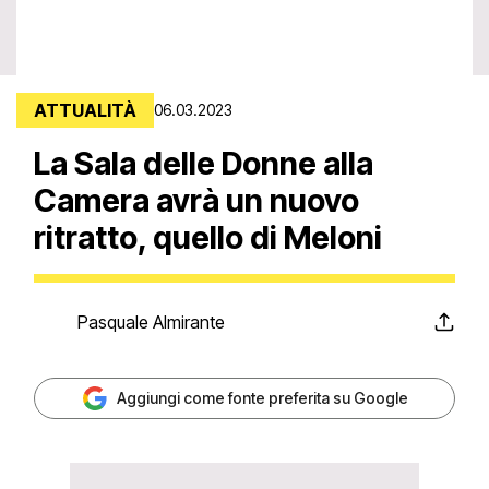
ATTUALITÀ
06.03.2023
La Sala delle Donne alla
Camera avrà un nuovo
ritratto, quello di Meloni
Pasquale Almirante
Aggiungi come fonte preferita su Google