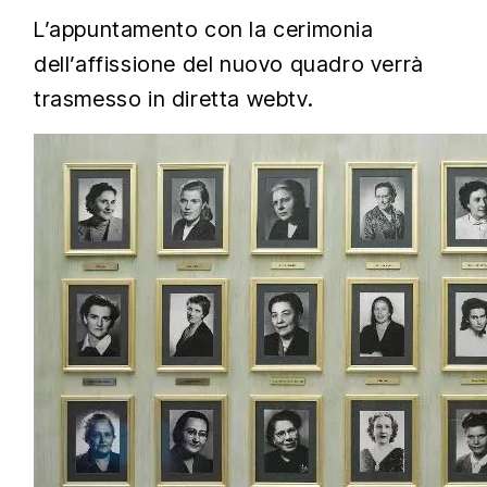
L’appuntamento con la cerimonia
dell’affissione del nuovo quadro verrà
trasmesso in diretta webtv.