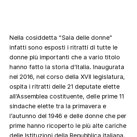
Nella cosiddetta “Sala delle donne”
infatti sono esposti i ritratti di tutte le
donne più importanti che a vario titolo
hanno fatto la storia d’Italia. Inaugurata
nel 2016, nel corso della XVII legislatura,
ospita i ritratti delle 21 deputate elette
all’Assemblea costituente, delle prime 11
sindache elette tra la primavera e
l’autunno del 1946 e delle donne che per
prime hanno ricoperto le più alte cariche
delle Istituzioni della Repubblica italiana.