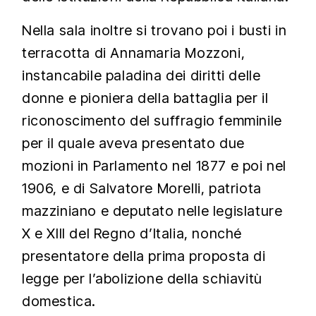
Nella sala inoltre si trovano poi i busti in
terracotta di Annamaria Mozzoni,
instancabile paladina dei diritti delle
donne e pioniera della battaglia per il
riconoscimento del suffragio femminile
per il quale aveva presentato due
mozioni in Parlamento nel 1877 e poi nel
1906, e di Salvatore Morelli, patriota
mazziniano e deputato nelle legislature
X e XIII del Regno d’Italia, nonché
presentatore della prima proposta di
legge per l’abolizione della schiavitù
domestica.