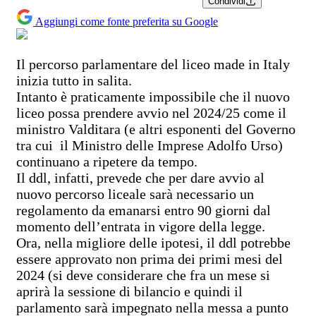
Condividi
Aggiungi come fonte preferita su Google
Il percorso parlamentare del liceo made in Italy
inizia tutto in salita.
Intanto è praticamente impossibile che il nuovo
liceo possa prendere avvio nel 2024/25 come il
ministro Valditara (e altri esponenti del Governo
tra cui il Ministro delle Imprese Adolfo Urso)
continuano a ripetere da tempo.
Il ddl, infatti, prevede che per dare avvio al
nuovo percorso liceale sarà necessario un
regolamento da emanarsi entro 90 giorni dal
momento dell’entrata in vigore della legge.
Ora, nella migliore delle ipotesi, il ddl potrebbe
essere approvato non prima dei primi mesi del
2024 (si deve considerare che fra un mese si
aprirà la sessione di bilancio e quindi il
parlamento sarà impegnato nella messa a punto