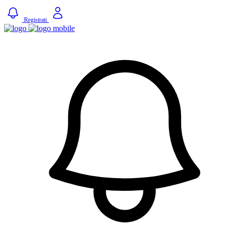
Registrati