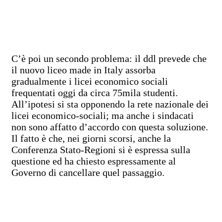
C’è poi un secondo problema: il ddl prevede che
il nuovo liceo made in Italy assorba
gradualmente i licei economico sociali
frequentati oggi da circa 75mila studenti.
All’ipotesi si sta opponendo la rete nazionale dei
licei economico-sociali; ma anche i sindacati
non sono affatto d’accordo con questa soluzione.
Il fatto è che, nei giorni scorsi, anche la
Conferenza Stato-Regioni si è espressa sulla
questione ed ha chiesto espressamente al
Governo di cancellare quel passaggio.