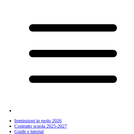
Immissioni in ruolo 2026
Contratto scuola 2025-2027
Guide e tutorial