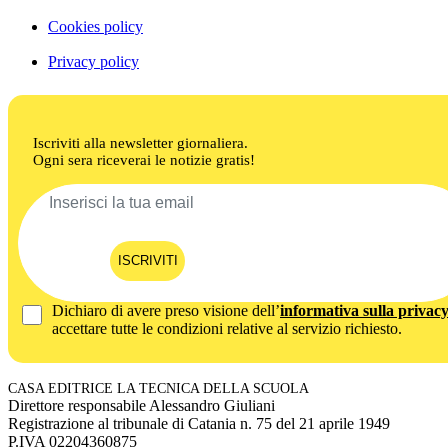
Cookies policy
Privacy policy
Iscriviti alla newsletter giornaliera.
Ogni sera riceverai le notizie gratis!
ISCRIVITI
Dichiaro di avere preso visione dell’
informativa sulla privac
accettare tutte le condizioni relative al servizio richiesto.
CASA EDITRICE LA TECNICA DELLA SCUOLA
Direttore responsabile Alessandro Giuliani
Registrazione al tribunale di Catania n. 75 del 21 aprile 1949
P.IVA 02204360875