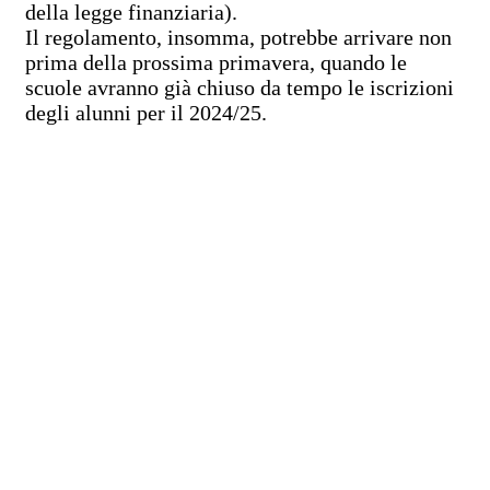
della legge finanziaria).
Il regolamento, insomma, potrebbe arrivare non
prima della prossima primavera, quando le
scuole avranno già chiuso da tempo le iscrizioni
degli alunni per il 2024/25.