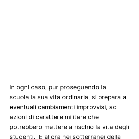
In ogni caso, pur proseguendo la
scuola la sua vita ordinaria, si prepara a
eventuali cambiamenti improvvisi, ad
azioni di carattere militare che
potrebbero mettere a rischio la vita degli
studenti. E allora nei sotterranei della