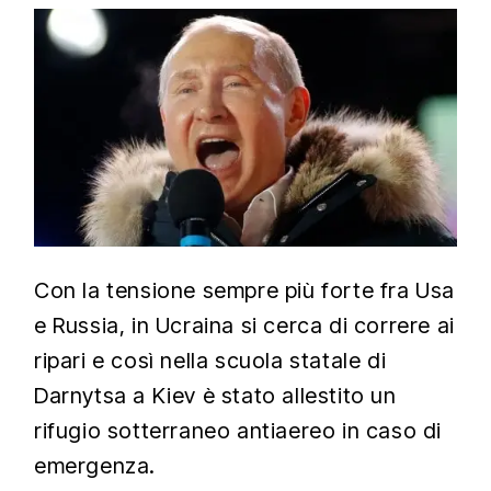
Con la tensione sempre più forte fra Usa
e Russia, in Ucraina si cerca di correre ai
ripari e così nella scuola statale di
Darnytsa a Kiev è stato allestito un
rifugio sotterraneo antiaereo in caso di
emergenza.