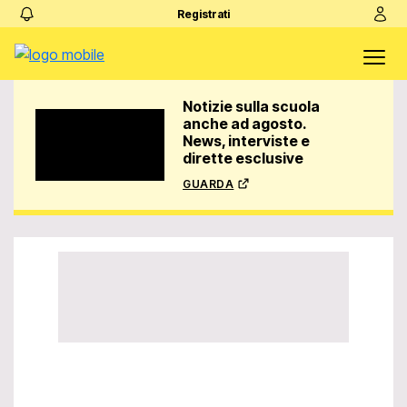
Registrati
Notizie sulla scuola
anche ad agosto.
News, interviste e
dirette esclusive
guarda