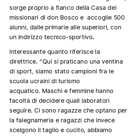
sorge proprio a fianco della Casa dei
missionari di don Bosco e accoglie 500
alunni, dalle primarie alle superiori, con
un indirizzo tecnico-sportivo.
Interessante quanto riferisce la
direttrice. “Qui si praticano una ventina
di sport, siamo stato campioni fra le
scuola ucraini di turismo
acquatico. Maschi e femmine hanno
facoltà di decidere quali laboratori
seguire. Ci sono ragazze che optano per
la falegnameria e ragazzi che invece
scelgono il taglio e cucito, abbiamo