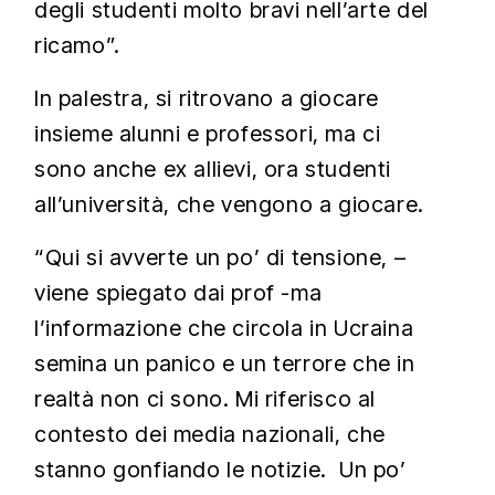
degli studenti molto bravi nell’arte del
ricamo”.
In palestra, si ritrovano a giocare
insieme alunni e professori, ma ci
sono anche ex allievi, ora studenti
all’università, che vengono a giocare.
“Qui si avverte un po’ di tensione, –
viene spiegato dai prof -ma
l’informazione che circola in Ucraina
semina un panico e un terrore che in
realtà non ci sono. Mi riferisco al
contesto dei media nazionali, che
stanno gonfiando le notizie. Un po’