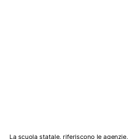
La scuola statale, riferiscono le agenzie,