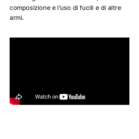
composizione e l’uso di fucili e di altre
armi.