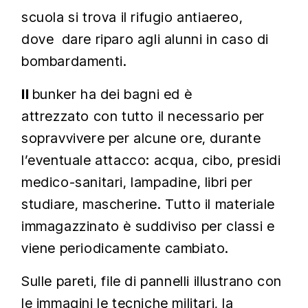
scuola si trova il rifugio antiaereo,
dove dare riparo agli alunni in caso di
bombardamenti.
Il
bunker ha dei bagni ed è
attrezzato con tutto il necessario per
sopravvivere per alcune ore, durante
l’eventuale attacco: acqua, cibo, presidi
medico-sanitari, lampadine, libri per
studiare, mascherine. Tutto il materiale
immagazzinato è suddiviso per classi e
viene periodicamente cambiato.
Sulle pareti, file di pannelli illustrano con
le immagini le tecniche militari, la