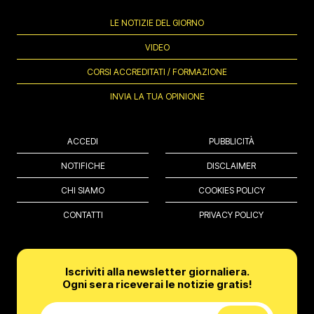
LE NOTIZIE DEL GIORNO
VIDEO
CORSI ACCREDITATI / FORMAZIONE
INVIA LA TUA OPINIONE
ACCEDI
PUBBLICITÀ
NOTIFICHE
DISCLAIMER
CHI SIAMO
COOKIES POLICY
CONTATTI
PRIVACY POLICY
Iscriviti alla newsletter giornaliera.
Ogni sera riceverai le notizie gratis!