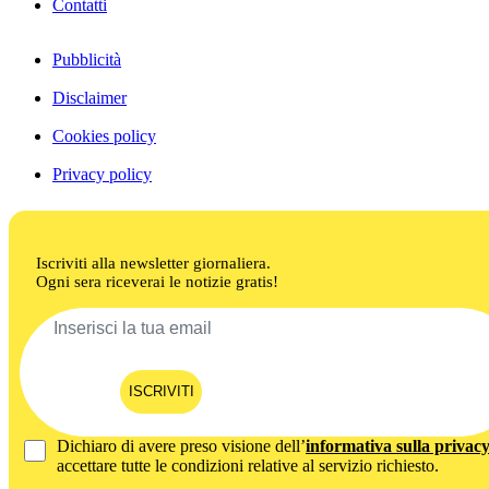
Contatti
Pubblicità
Disclaimer
Cookies policy
Privacy policy
Iscriviti alla newsletter giornaliera.
Ogni sera riceverai le notizie gratis!
ISCRIVITI
Dichiaro di avere preso visione dell’
informativa sulla privac
accettare tutte le condizioni relative al servizio richiesto.