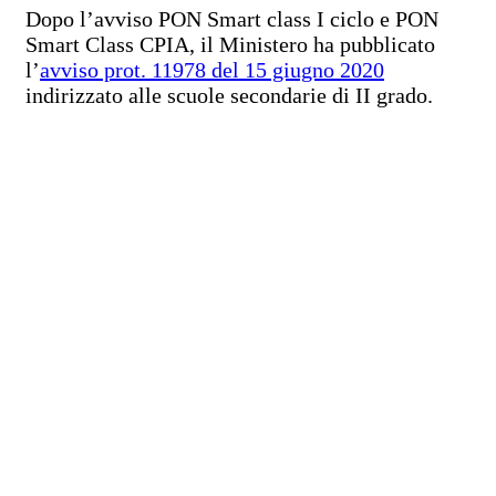
Dopo l’avviso PON Smart class I ciclo e PON
Smart Class CPIA, il Ministero ha pubblicato
l’
avviso prot. 11978 del 15 giugno 2020
indirizzato alle scuole secondarie di II grado.