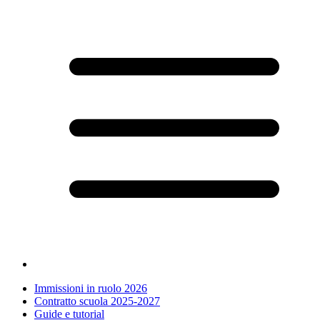
Immissioni in ruolo 2026
Contratto scuola 2025-2027
Guide e tutorial