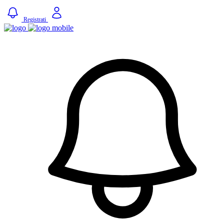
Registrati