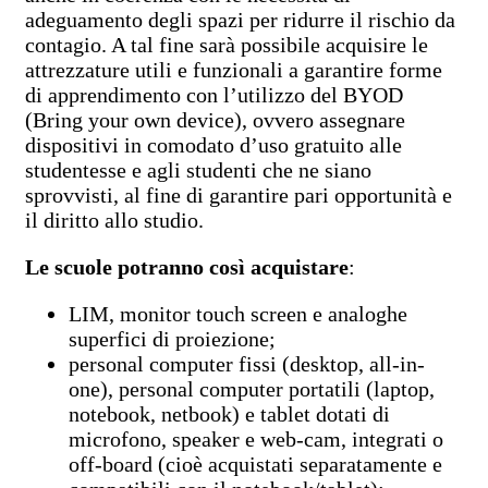
adeguamento degli spazi per ridurre il rischio da
contagio. A tal fine sarà possibile acquisire le
attrezzature utili e funzionali a garantire forme
di apprendimento con l’utilizzo del BYOD
(Bring your own device), ovvero assegnare
dispositivi in comodato d’uso gratuito alle
studentesse e agli studenti che ne siano
sprovvisti, al fine di garantire pari opportunità e
il diritto allo studio.
Le scuole potranno così acquistare
:
LIM, monitor touch screen e analoghe
superfici di proiezione;
personal computer fissi (desktop, all-in-
one), personal computer portatili (laptop,
notebook, netbook) e tablet dotati di
microfono, speaker e web-cam, integrati o
off-board (cioè acquistati separatamente e