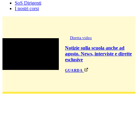
SoS Dirigenti
I nostri corsi
Diretta video
Notizie sulla scuola anche ad
agosto. News, interviste e dirette
esclusive
guarda