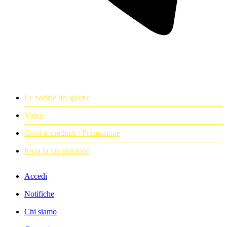
Le notizie del giorno
Video
Corsi accreditati / Formazione
Invia la tua opinione
Accedi
Notifiche
Chi siamo