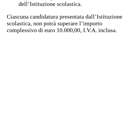
dell’Istituzione scolastica.
Ciascuna candidatura presentata dall’Istituzione
scolastica, non potrà superare l’importo
complessivo di euro 10.000,00, I.V.A. inclusa.