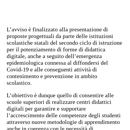
L’avviso è finalizzato alla presentazione di
proposte progettuali da parte delle istituzioni
scolastiche statali del secondo ciclo di istruzione
per il potenziamento di forme di didattica
digitale, anche a seguito dell’emergenza
epidemiologica connessa al diffondersi del
Covid-19 e alle conseguenti attività di
contenimento e prevenzione in ambito
scolastico.
L’obiettivo è dunque quello di consentire alle
scuole superiori di realizzare centri didattici
digitali per garantire e supportare
l’accrescimento delle competenze degli studenti
attraverso nuove metodologie di apprendimento
anche in coerenza con le necessità di