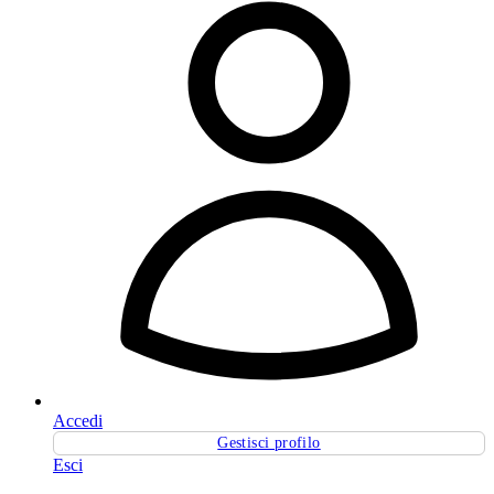
Accedi
Gestisci profilo
Esci