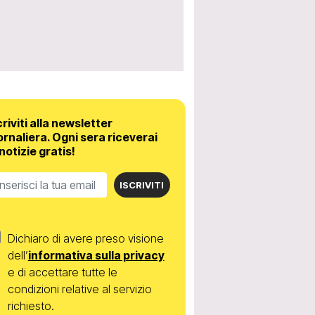
criviti alla newsletter
ornaliera.
Ogni sera riceverai
 notizie gratis!
ISCRIVITI
Dichiaro di avere preso visione
dell’
informativa sulla privacy
e di accettare tutte le
condizioni relative al servizio
richiesto.