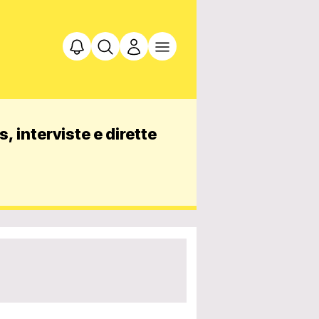
, interviste e dirette