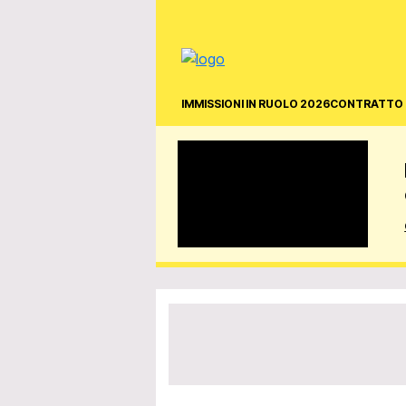
IMMISSIONI IN RUOLO 2026
CONTRATTO 