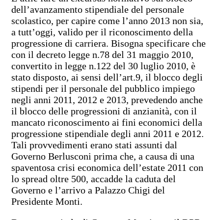
dell’avanzamento stipendiale del personale
scolastico, per capire come l’anno 2013 non sia,
a tutt’oggi, valido per il riconoscimento della
progressione di carriera. Bisogna specificare che
con il decreto legge n.78 del 31 maggio 2010,
convertito in legge n.122 del 30 luglio 2010, è
stato disposto, ai sensi dell’art.9, il blocco degli
stipendi per il personale del pubblico impiego
negli anni 2011, 2012 e 2013, prevedendo anche
il blocco delle progressioni di anzianità, con il
mancato riconoscimento ai fini economici della
progressione stipendiale degli anni 2011 e 2012.
Tali provvedimenti erano stati assunti dal
Governo Berlusconi prima che, a causa di una
spaventosa crisi economica dell’estate 2011 con
lo spread oltre 500, accadde la caduta del
Governo e l’arrivo a Palazzo Chigi del
Presidente Monti.