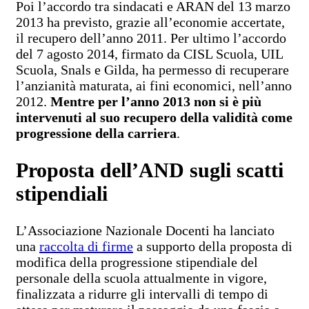
Poi l’accordo tra sindacati e ARAN del 13 marzo
2013 ha previsto, grazie all’economie accertate,
il recupero dell’anno 2011. Per ultimo l’accordo
del 7 agosto 2014, firmato da CISL Scuola, UIL
Scuola, Snals e Gilda, ha permesso di recuperare
l’anzianità maturata, ai fini economici, nell’anno
2012.
Mentre per l’anno 2013 non si è più
intervenuti al suo recupero della validità come
progressione della carriera
.
Proposta dell’AND sugli scatti
stipendiali
L’Associazione Nazionale Docenti ha lanciato
una
raccolta di firme
a supporto della proposta di
modifica della progressione stipendiale del
personale della scuola attualmente in vigore,
finalizzata a ridurre gli intervalli di tempo di