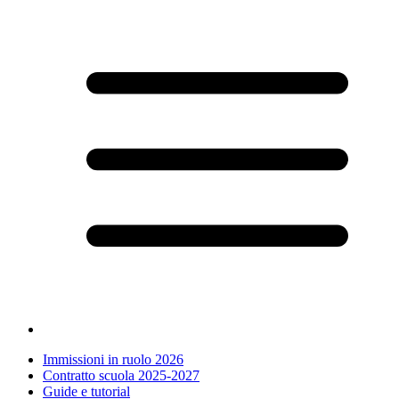
Immissioni in ruolo 2026
Contratto scuola 2025-2027
Guide e tutorial