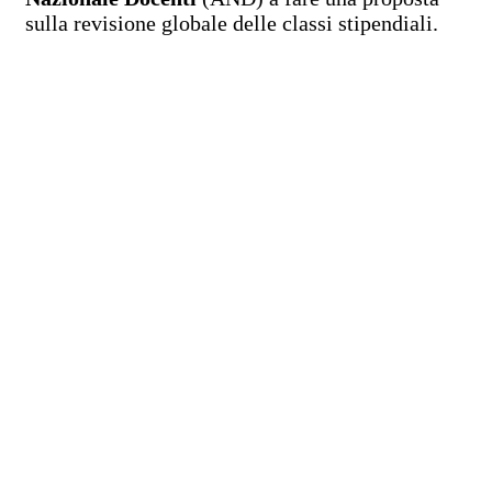
sulla revisione globale delle classi stipendiali.