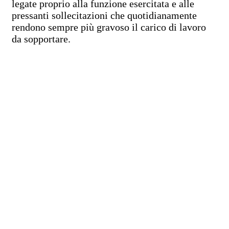
legate proprio alla funzione esercitata e alle
pressanti sollecitazioni che quotidianamente
rendono sempre più gravoso il carico di lavoro
da sopportare.