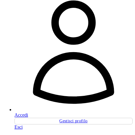
Accedi
Gestisci profilo
Esci