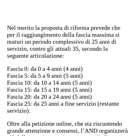
Nel merito la proposta di riforma
prevede che
per il raggiungimento della fascia massima si
maturi un periodo complessivo di 25 anni di
servizio, contro gli attuali 35, secondo la
seguente articolazione:
Fascia 0: da 0 a 4 anni (4 anni)
Fascia 5: da 5 a 9 anni (5 anni)
Fascia 10: da 10 a 14 anni (5 anni)
Fascia 15: da 15 a 19 anni (5 anni)
Fascia 20: da 20 a 24 anni (5 anni)
Fascia 25: da 25 anni a fine servizio (restante
servizio).
Oltre alla petizione online, che sta riscuotendo
grande attenzione e consensi, l’AND organizzerà