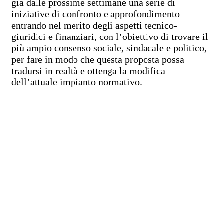
già dalle prossime settimane una serie di
iniziative di confronto e approfondimento
entrando nel merito degli aspetti tecnico-
giuridici e finanziari, con l’obiettivo di trovare il
più ampio consenso sociale, sindacale e politico,
per fare in modo che questa proposta possa
tradursi in realtà e ottenga la modifica
dell’attuale impianto normativo.