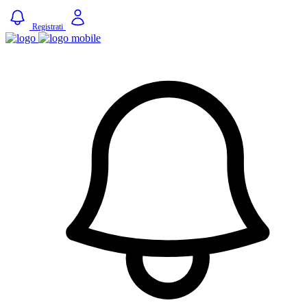
Registrati