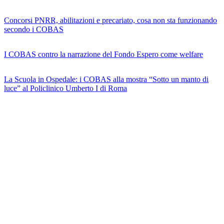
Concorsi PNRR, abilitazioni e precariato, cosa non sta funzionando
secondo i COBAS
I COBAS contro la narrazione del Fondo Espero come welfare
La Scuola in Ospedale: i COBAS alla mostra “Sotto un manto di
luce” al Policlinico Umberto I di Roma