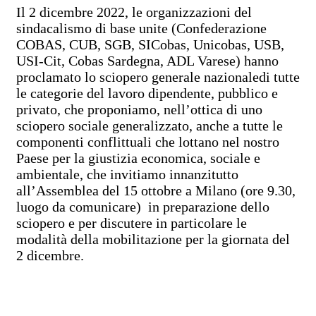
Il 2 dicembre 2022, le organizzazioni del
sindacalismo di base unite (Confederazione
COBAS, CUB, SGB, SICobas, Unicobas, USB,
USI-Cit, Cobas Sardegna, ADL Varese) hanno
proclamato lo sciopero generale nazionaledi tutte
le categorie del lavoro dipendente, pubblico e
privato, che proponiamo, nell’ottica di uno
sciopero sociale generalizzato, anche a tutte le
componenti conflittuali che lottano nel nostro
Paese per la giustizia economica, sociale e
ambientale, che invitiamo innanzitutto
all’Assemblea del 15 ottobre a Milano (ore 9.30,
luogo da comunicare) in preparazione dello
sciopero e per discutere in particolare le
modalità della mobilitazione per la giornata del
2 dicembre.