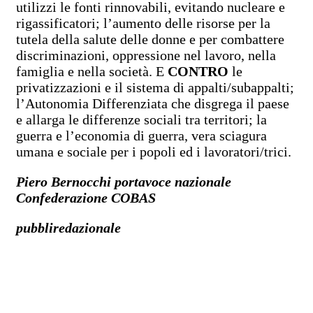
utilizzi le fonti rinnovabili, evitando nucleare e
rigassificatori; l’aumento delle risorse per la
tutela della salute delle donne e per combattere
discriminazioni, oppressione nel lavoro, nella
famiglia e nella società. E
CONTRO
le
privatizzazioni e il sistema di appalti/subappalti;
l’Autonomia Differenziata che disgrega il paese
e allarga le differenze sociali tra territori; la
guerra e l’economia di guerra, vera sciagura
umana e sociale per i popoli ed i lavoratori/trici.
Piero Bernocchi portavoce nazionale
Confederazione COBAS
pubbliredazionale