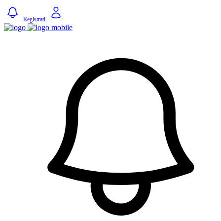
Registrati