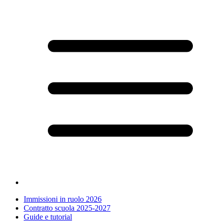
Immissioni in ruolo 2026
Contratto scuola 2025-2027
Guide e tutorial