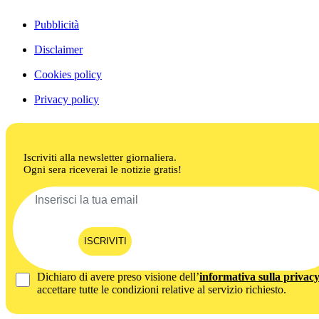
Pubblicità
Disclaimer
Cookies policy
Privacy policy
Iscriviti alla newsletter giornaliera.
Ogni sera riceverai le notizie gratis!
ISCRIVITI
Dichiaro di avere preso visione dell’
informativa sulla privac
accettare tutte le condizioni relative al servizio richiesto.