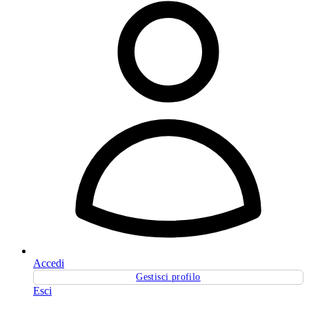
Accedi
Gestisci profilo
Esci