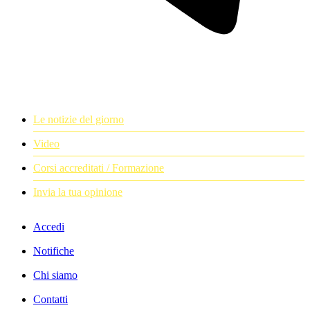
Le notizie del giorno
Video
Corsi accreditati / Formazione
Invia la tua opinione
Accedi
Notifiche
Chi siamo
Contatti