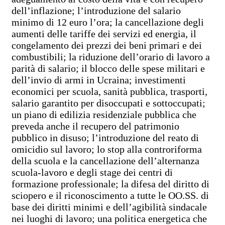
dell’inflazione; l’introduzione del salario
minimo di 12 euro l’ora; la cancellazione degli
aumenti delle tariffe dei servizi ed energia, il
congelamento dei prezzi dei beni primari e dei
combustibili; la riduzione dell’orario di lavoro a
parità di salario; il blocco delle spese militari e
dell’invio di armi in Ucraina; investimenti
economici per scuola, sanità pubblica, trasporti,
salario garantito per disoccupati e sottoccupati;
un piano di edilizia residenziale pubblica che
preveda anche il recupero del patrimonio
pubblico in disuso; l’introduzione del reato di
omicidio sul lavoro; lo stop alla controriforma
della scuola e la cancellazione dell’alternanza
scuola-lavoro e degli stage dei centri di
formazione professionale; la difesa del diritto di
sciopero e il riconoscimento a tutte le OO.SS. di
base dei diritti minimi e dell’agibilità sindacale
nei luoghi di lavoro; una politica energetica che