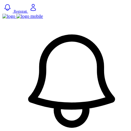
Registrati