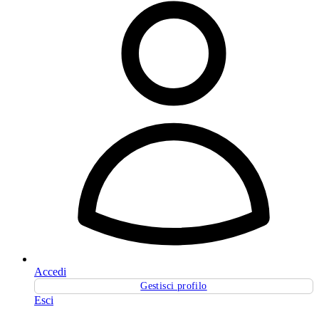
Accedi
Gestisci profilo
Esci