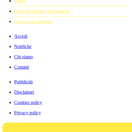
Video
Corsi accreditati / Formazione
Invia la tua opinione
Accedi
Notifiche
Chi siamo
Contatti
Pubblicità
Disclaimer
Cookies policy
Privacy policy