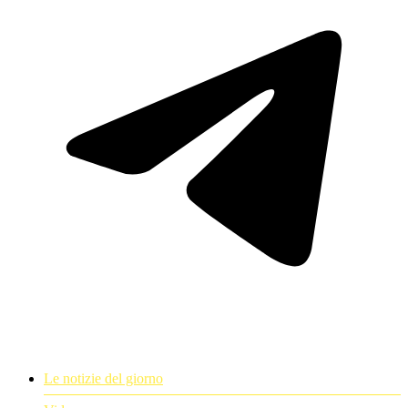
Le notizie del giorno