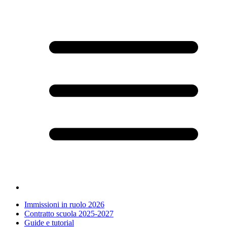
Immissioni in ruolo 2026
Contratto scuola 2025-2027
Guide e tutorial