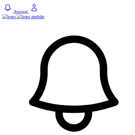
Registrati