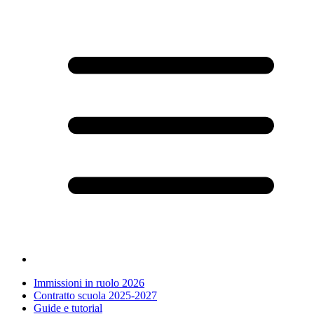
Immissioni in ruolo 2026
Contratto scuola 2025-2027
Guide e tutorial